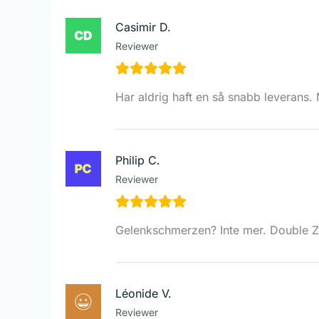
Casimir D.
Reviewer
Har aldrig haft en så snabb leverans
Philip C.
Reviewer
Gelenkschmerzen? Inte mer. Double Z
Léonide V.
Reviewer