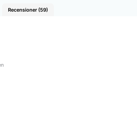
Recensioner (59)
en