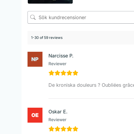
1-30 of 59 reviews
Narcisse P.
Reviewer
De kroniska douleurs ? Oubliées grâce
Oskar E.
Reviewer