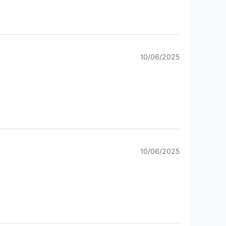
10/06/2025
10/06/2025