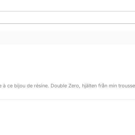
 à ce bijou de résine. Double Zero, hjälten från min trouss