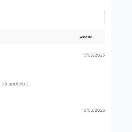
10/06/2025
e på apoteket.
10/06/2025