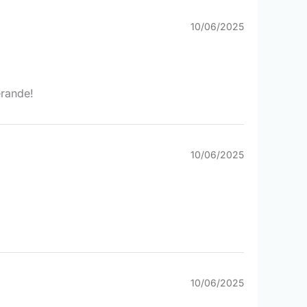
10/06/2025
erande!
10/06/2025
10/06/2025