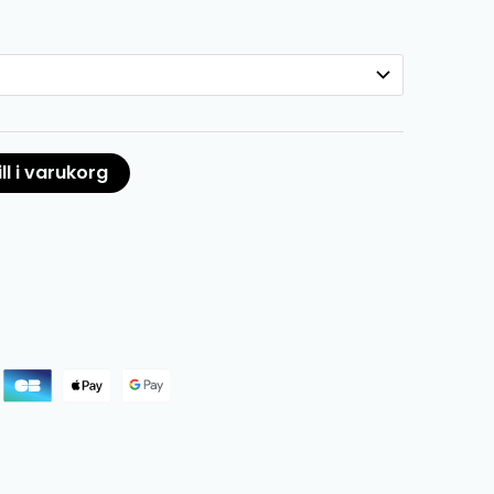
ll i varukorg