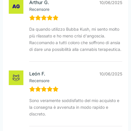
Arthur G.
10/06/2025
Recensore
Da quando utilizzo Bubba Kush, mi sento molto
più rilassato e ho meno crisi d'angoscia.
Raccomando a tutti coloro che soffrono di ansia
di dare una possibilità alla cannabis terapeutica.
León F.
10/06/2025
Recensore
Sono veramente soddisfatto del mio acquisto e
la consegna è avvenuta in modo rapido e
discreto.