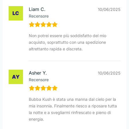
Liam C.
10/06/2025
Recensore
Non potrei essere più soddisfatto del mio
acquisto, soprattutto con una spedizione
altrettanto rapida e discreta.
Asher Y.
10/06/2025
Recensore
Bubba Kush è stata una manna dal cielo per la
mia insonnia. Finalmente riesco a riposare tutta
la notte e a svegliarmi rinfrescato e pieno di
energia.