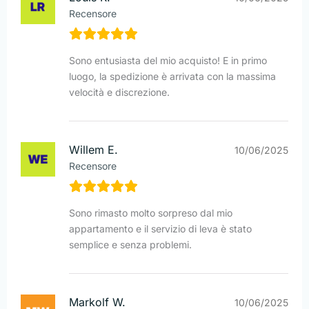
Recensore
Sono entusiasta del mio acquisto! E in primo
luogo, la spedizione è arrivata con la massima
velocità e discrezione.
Willem E.
10/06/2025
Recensore
Sono rimasto molto sorpreso dal mio
appartamento e il servizio di leva è stato
semplice e senza problemi.
Markolf W.
10/06/2025