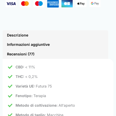
Descrizione
Informazioni aggiuntive
Recensioni (77)
CBD:
< 11%
THC:
< 0,2%
Varietà UE:
Futura 75
Fenotipo:
Terapia
Metodo di coltivazione:
All'aperto
Metodo di taglio:
Macchina