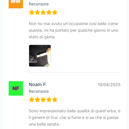
Recensore
Non ho mai avuto un'occasione così bella come
questa, mi ha portato per qualche giorno in uno
stato di gloria.
Noam F.
10/06/2025
Recensore
Sono impressionato dalla qualità di quest'erba, è
il genere di truc che si fuma e si sa che si passa
una bella serata.