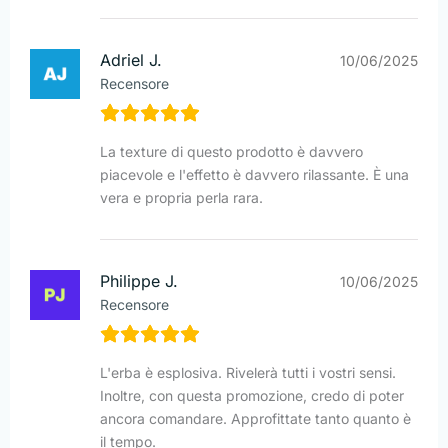
Adriel J.
10/06/2025
Recensore
La texture di questo prodotto è davvero
piacevole e l'effetto è davvero rilassante. È una
vera e propria perla rara.
Philippe J.
10/06/2025
Recensore
L'erba è esplosiva. Rivelerà tutti i vostri sensi.
Inoltre, con questa promozione, credo di poter
ancora comandare. Approfittate tanto quanto è
il tempo.