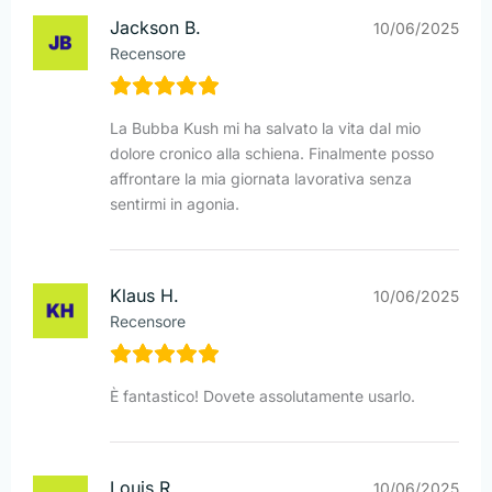
Jackson B.
10/06/2025
Recensore
La Bubba Kush mi ha salvato la vita dal mio
dolore cronico alla schiena. Finalmente posso
affrontare la mia giornata lavorativa senza
sentirmi in agonia.
Klaus H.
10/06/2025
Recensore
È fantastico! Dovete assolutamente usarlo.
Louis R.
10/06/2025