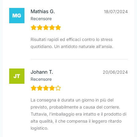
Mathias G.
18/07/2024
Recensore
Risultati rapidi ed efficaci contro lo stress
quotidiano. Un antidoto naturale all'ansia.
Johann T.
20/06/2024
Recensore
La consegna è durata un giorno in più del
previsto, probabilmente a causa del corriere.
Tuttavia, l'imballaggio era intatto e il prodotto di
alta qualità, il che compensa il leggero ritardo
logistico.