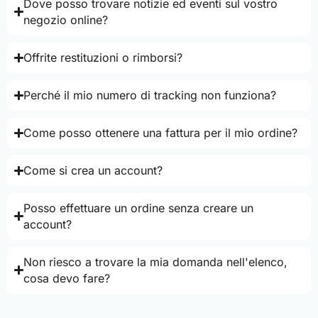
Dove posso trovare notizie ed eventi sul vostro
negozio online?
Offrite restituzioni o rimborsi?
Perché il mio numero di tracking non funziona?
Come posso ottenere una fattura per il mio ordine?
Come si crea un account?
Posso effettuare un ordine senza creare un
account?
Non riesco a trovare la mia domanda nell'elenco,
cosa devo fare?