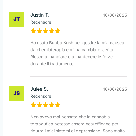
Justin T.
10/06/2025
Recensore
Ho usato Bubba Kush per gestire la mia nausea
da chemioterapia e mi ha cambiato la vita.
Riesco a mangiare e a mantenere le forze
durante il trattamento.
Jules S.
10/06/2025
Recensore
Non avevo mai pensato che la cannabis
terapeutica potesse essere così efficace per
ridurre i miei sintomi di depressione. Sono molto