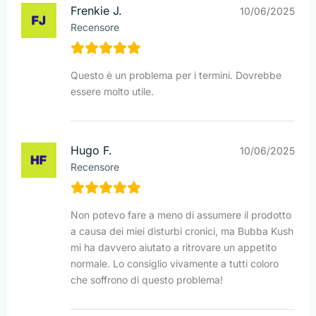
Frenkie J.
10/06/2025
Recensore
Questo è un problema per i termini. Dovrebbe
essere molto utile.
Hugo F.
10/06/2025
Recensore
Non potevo fare a meno di assumere il prodotto
a causa dei miei disturbi cronici, ma Bubba Kush
mi ha davvero aiutato a ritrovare un appetito
normale. Lo consiglio vivamente a tutti coloro
che soffrono di questo problema!