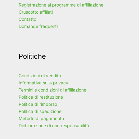
Registrazione al programma di affiliazione
Cruscotto affiliati
Contatto
Domande frequenti
Politiche
Condizioni di vendita
Informativa sulla privacy
Termini e condizioni di affiliazione
Politica di restituzione
Politica di rimborso
Politica di spedizione
Metodo di pagamento
Dichiarazione di non responsabilità