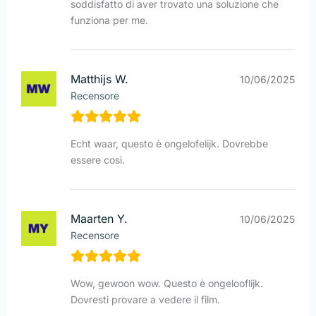
soddisfatto di aver trovato una soluzione che
funziona per me.
Matthijs W.
10/06/2025
Recensore
Echt waar, questo è ongelofelijk. Dovrebbe
essere così.
Maarten Y.
10/06/2025
Recensore
Wow, gewoon wow. Questo è ongelooflijk.
Dovresti provare a vedere il film.