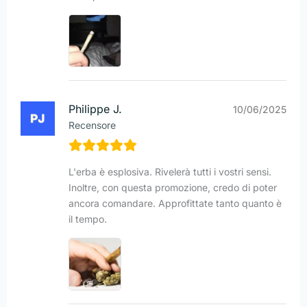
Philippe J.
10/06/2025
Recensore
L'erba è esplosiva. Rivelerà tutti i vostri sensi.
Inoltre, con questa promozione, credo di poter
ancora comandare. Approfittate tanto quanto è
il tempo.