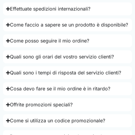
Effettuate spedizioni internazionali?
Come faccio a sapere se un prodotto è disponibile?
Come posso seguire il mio ordine?
Quali sono gli orari del vostro servizio clienti?
Quali sono i tempi di risposta del servizio clienti?
Cosa devo fare se il mio ordine è in ritardo?
Offrite promozioni speciali?
Come si utilizza un codice promozionale?