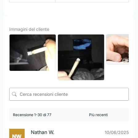
Immagini del cliente
Recensione 1-30 di 77
Nathan W.
10/06/2025