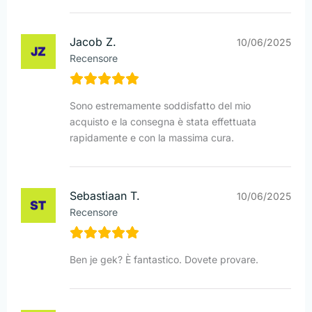
Jacob Z.
10/06/2025
Recensore
Sono estremamente soddisfatto del mio
acquisto e la consegna è stata effettuata
rapidamente e con la massima cura.
Sebastiaan T.
10/06/2025
Recensore
Ben je gek? È fantastico. Dovete provare.