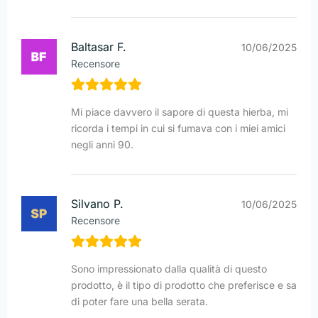
Baltasar F.
10/06/2025
Recensore
Mi piace davvero il sapore di questa hierba, mi
ricorda i tempi in cui si fumava con i miei amici
negli anni 90.
Silvano P.
10/06/2025
Recensore
Sono impressionato dalla qualità di questo
prodotto, è il tipo di prodotto che preferisce e sa
di poter fare una bella serata.