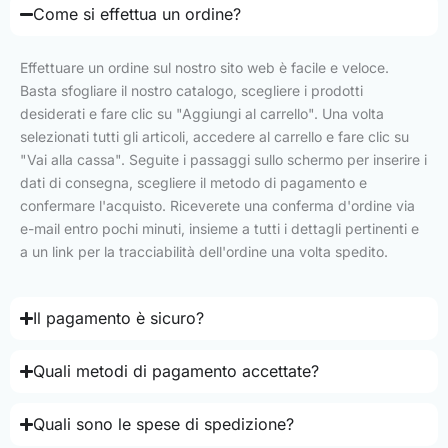
Come si effettua un ordine?
Effettuare un ordine sul nostro sito web è facile e veloce.
Basta sfogliare il nostro catalogo, scegliere i prodotti
desiderati e fare clic su "Aggiungi al carrello". Una volta
selezionati tutti gli articoli, accedere al carrello e fare clic su
"Vai alla cassa". Seguite i passaggi sullo schermo per inserire i
dati di consegna, scegliere il metodo di pagamento e
confermare l'acquisto. Riceverete una conferma d'ordine via
e-mail entro pochi minuti, insieme a tutti i dettagli pertinenti e
a un link per la tracciabilità dell'ordine una volta spedito.
Il pagamento è sicuro?
Quali metodi di pagamento accettate?
Quali sono le spese di spedizione?