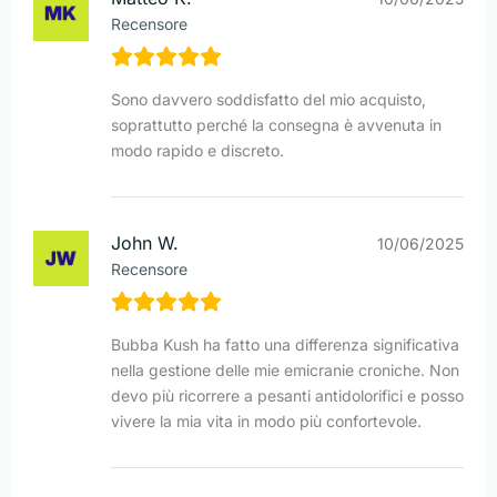
Recensore
Sono davvero soddisfatto del mio acquisto,
soprattutto perché la consegna è avvenuta in
modo rapido e discreto.
John W.
10/06/2025
Recensore
Bubba Kush ha fatto una differenza significativa
nella gestione delle mie emicranie croniche. Non
devo più ricorrere a pesanti antidolorifici e posso
vivere la mia vita in modo più confortevole.