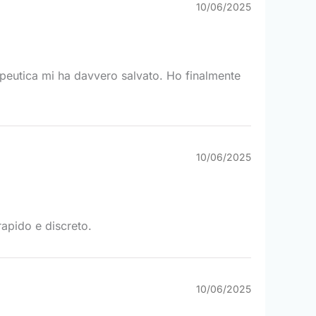
10/06/2025
apeutica mi ha davvero salvato. Ho finalmente
10/06/2025
apido e discreto.
10/06/2025