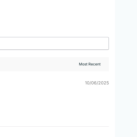
10/06/2025