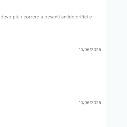
evo più ricorrere a pesanti antidolorifici e
10/06/2025
10/06/2025