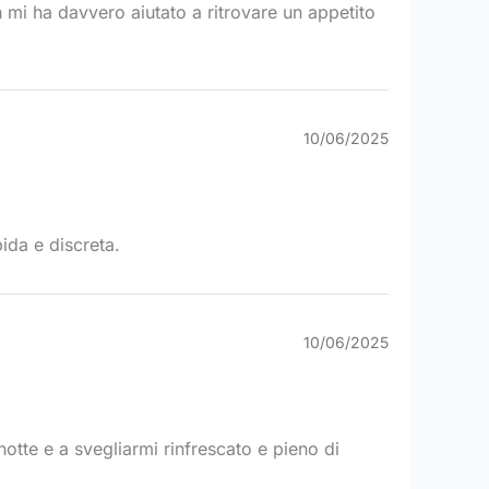
mi ha davvero aiutato a ritrovare un appetito
10/06/2025
ida e discreta.
10/06/2025
otte e a svegliarmi rinfrescato e pieno di