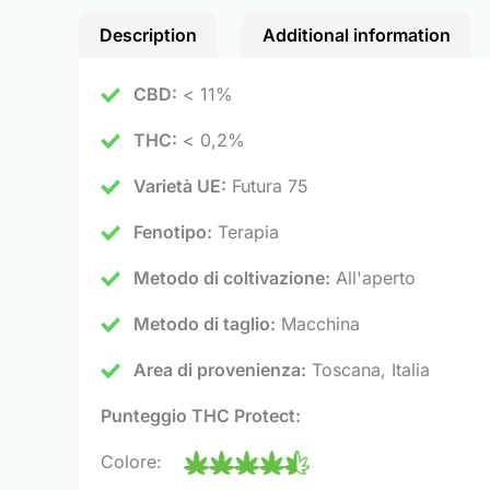
Description
Additional information
CBD:
< 11%
THC:
< 0,2%
Varietà UE:
Futura 75
Fenotipo:
Terapia
Metodo di coltivazione:
All'aperto
Metodo di taglio:
Macchina
Area di provenienza:
Toscana, Italia
Punteggio THC Protect:
Colore: