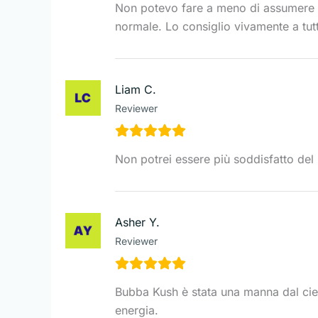
Non potevo fare a meno di assumere il
normale. Lo consiglio vivamente a tut
Liam C.
Reviewer
Non potrei essere più soddisfatto del 
Asher Y.
Reviewer
Bubba Kush è stata una manna dal cielo
energia.