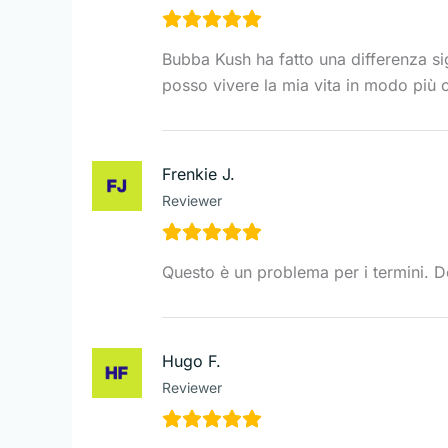
Bubba Kush ha fatto una differenza sig
posso vivere la mia vita in modo più 
Frenkie J.
Reviewer
Questo è un problema per i termini. D
Hugo F.
Reviewer