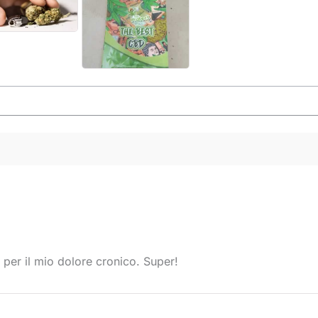
 per il mio dolore cronico. Super!