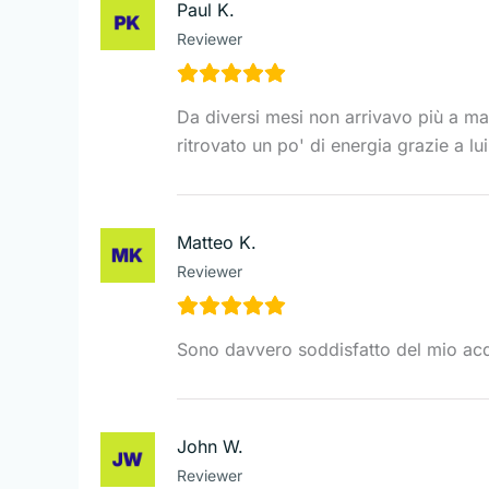
Paul K.
Reviewer
Da diversi mesi non arrivavo più a ma
ritrovato un po' di energia grazie a lui
Matteo K.
Reviewer
Sono davvero soddisfatto del mio acq
John W.
Reviewer