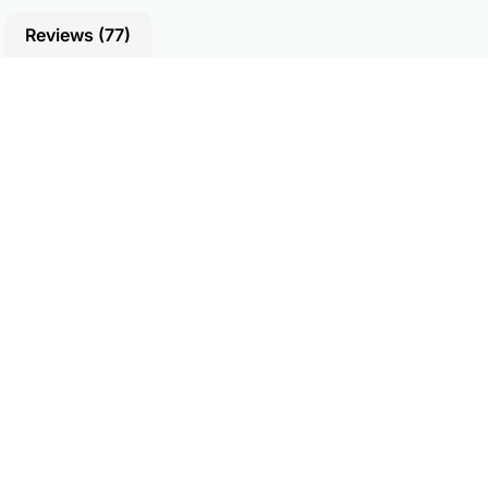
Reviews (77)