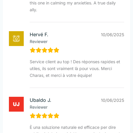
this one in calming my anxieties. A true daily
ally.
Hervé F.
10/06/2025
Reviewer
Service client au top ! Des réponses rapides et
utiles, ils sont vraiment là pour vous. Merci
Charas, et merci à votre équipe!
Ubaldo J.
10/06/2025
Reviewer
È una soluzione naturale ed efficace per dire