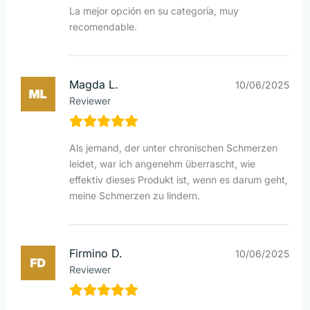
La mejor opción en su categoría, muy
recomendable.
Magda L.
10/06/2025
Reviewer
Als jemand, der unter chronischen Schmerzen
leidet, war ich angenehm überrascht, wie
effektiv dieses Produkt ist, wenn es darum geht,
meine Schmerzen zu lindern.
Firmino D.
10/06/2025
Reviewer