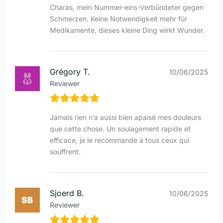
Charas, mein Nummer-eins-Verbündeter gegen
Schmerzen. Keine Notwendigkeit mehr für
Medikamente, dieses kleine Ding wirkt Wunder.
Grégory T.
10/06/2025
Reviewer
Jamais rien n’a aussi bien apaisé mes douleurs
que cette chose. Un soulagement rapide et
efficace, je le recommande à tous ceux qui
souffrent.
Sjoerd B.
10/06/2025
Reviewer