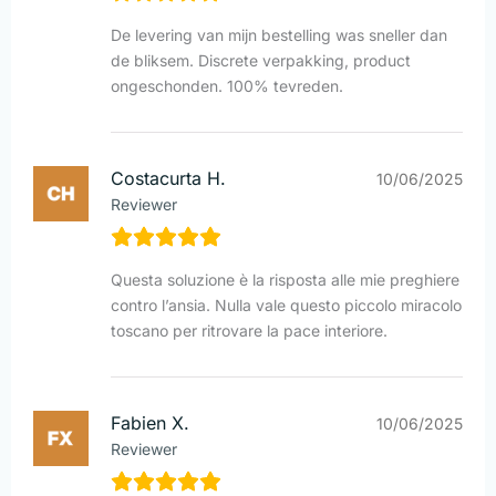
De levering van mijn bestelling was sneller dan
de bliksem. Discrete verpakking, product
ongeschonden. 100% tevreden.
Costacurta H.
10/06/2025
Reviewer
Questa soluzione è la risposta alle mie preghiere
contro l’ansia. Nulla vale questo piccolo miracolo
toscano per ritrovare la pace interiore.
Fabien X.
10/06/2025
Reviewer