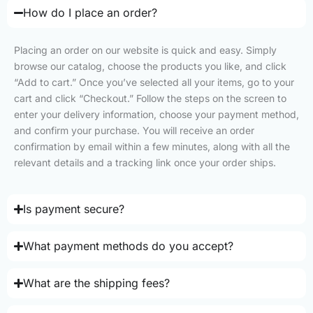
How do I place an order?
Placing an order on our website is quick and easy. Simply
browse our catalog, choose the products you like, and click
“Add to cart.” Once you’ve selected all your items, go to your
cart and click “Checkout.” Follow the steps on the screen to
enter your delivery information, choose your payment method,
and confirm your purchase. You will receive an order
confirmation by email within a few minutes, along with all the
relevant details and a tracking link once your order ships.
Is payment secure?
What payment methods do you accept?
What are the shipping fees?