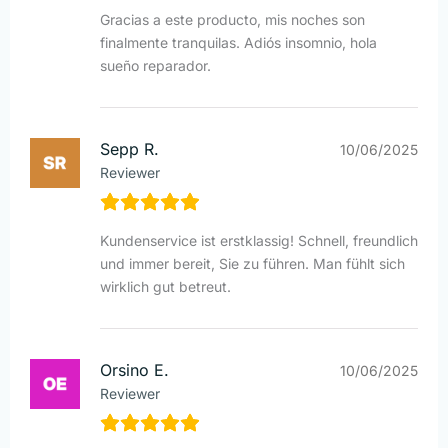
Gracias a este producto, mis noches son
finalmente tranquilas. Adiós insomnio, hola
sueño reparador.
Sepp R.
10/06/2025
Reviewer
Kundenservice ist erstklassig! Schnell, freundlich
und immer bereit, Sie zu führen. Man fühlt sich
wirklich gut betreut.
Orsino E.
10/06/2025
Reviewer