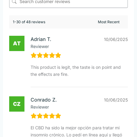
1-30 of 48 reviews
Adrian T.
10/06/2025
Reviewer
This product is legit, the taste is on point and
the effects are fire.
Conrado Z.
10/06/2025
Reviewer
El CBD ha sido la mejor opción para tratar mi
insomnio crónico. Lo pedí en línea aquí y llegó