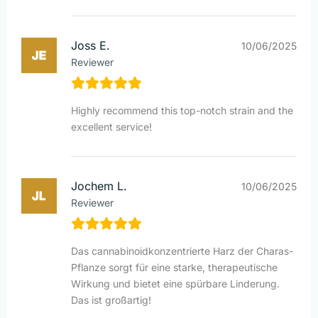
Joss E.
10/06/2025
Reviewer
Highly recommend this top-notch strain and the
excellent service!
Jochem L.
10/06/2025
Reviewer
Das cannabinoidkonzentrierte Harz der Charas-
Pflanze sorgt für eine starke, therapeutische
Wirkung und bietet eine spürbare Linderung.
Das ist großartig!