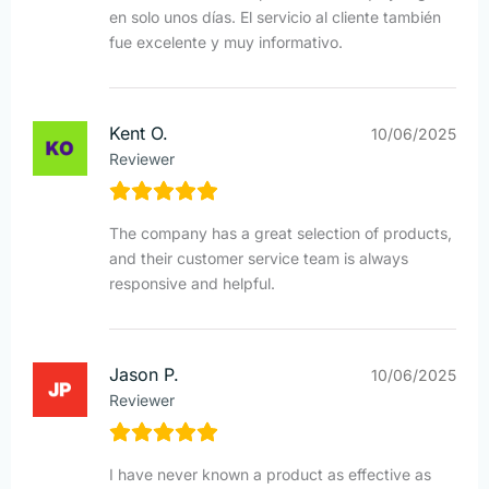
en solo unos días. El servicio al cliente también
fue excelente y muy informativo.
Kent O.
10/06/2025
Reviewer
The company has a great selection of products,
and their customer service team is always
responsive and helpful.
Jason P.
10/06/2025
Reviewer
I have never known a product as effective as