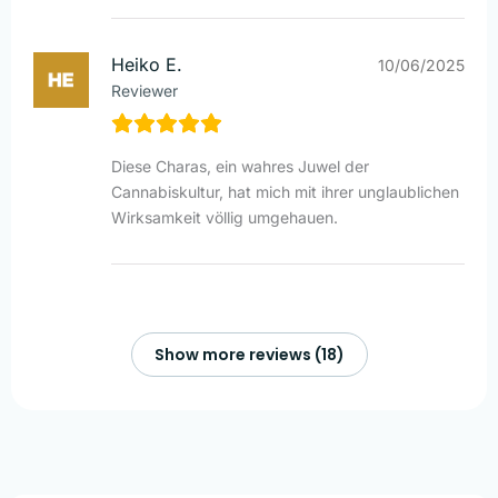
Heiko E.
10/06/2025
Reviewer
Diese Charas, ein wahres Juwel der
Cannabiskultur, hat mich mit ihrer unglaublichen
Wirksamkeit völlig umgehauen.
Show more reviews (18)