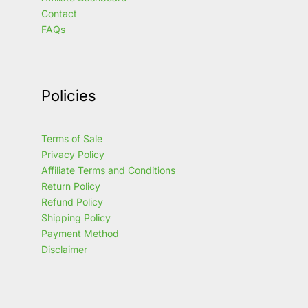
Contact
FAQs
Policies
Terms of Sale
Privacy Policy
Affiliate Terms and Conditions
Return Policy
Refund Policy
Shipping Policy
Payment Method
Disclaimer