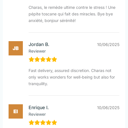
Charas, le remède ultime contre le stress ! Une
pépite toscane qui fait des miracles. Bye bye
anxiété, bonjour sérénité!
Jordan B.
10/06/2025
Reviewer
Fast delivery, assured discretion. Charas not
only works wonders for well-being but also for
tranquility.
Enrique I.
10/06/2025
Reviewer