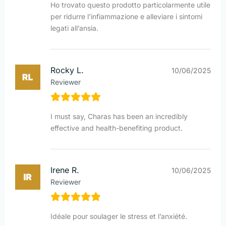
Ho trovato questo prodotto particolarmente utile
per ridurre l’infiammazione e alleviare i sintomi
legati all’ansia.
Rocky L.
10/06/2025
Reviewer
I must say, Charas has been an incredibly
effective and health-benefiting product.
Irene R.
10/06/2025
Reviewer
Idéale pour soulager le stress et l’anxiété.