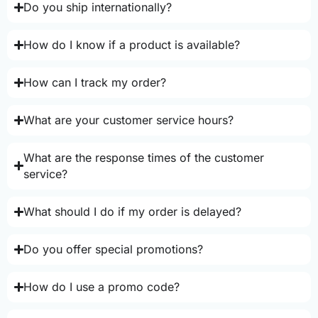
Do you ship internationally?
How do I know if a product is available?
How can I track my order?
What are your customer service hours?
What are the response times of the customer
service?
What should I do if my order is delayed?
Do you offer special promotions?
How do I use a promo code?