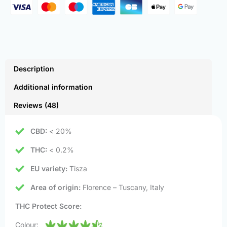
Description
Additional information
Reviews (48)
CBD:
< 20%
THC:
< 0.2%
EU variety:
Tisza
Area of origin:
Florence – Tuscany, Italy
THC Protect Score:
Colour: