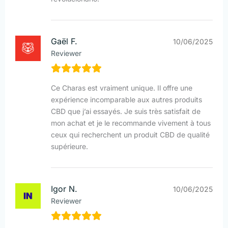
Gaël F.
10/06/2025
Reviewer
Ce Charas est vraiment unique. Il offre une
expérience incomparable aux autres produits
CBD que j’ai essayés. Je suis très satisfait de
mon achat et je le recommande vivement à tous
ceux qui recherchent un produit CBD de qualité
supérieure.
Igor N.
10/06/2025
Reviewer