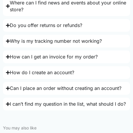
Where can I find news and events about your online
store?
Do you offer returns or refunds?
Why is my tracking number not working?
How can I get an invoice for my order?
How do I create an account?
Can I place an order without creating an account?
I can’t find my question in the list, what should I do?
You may also like