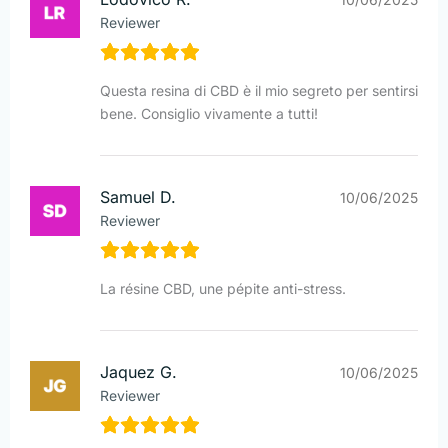
Reviewer
Questa resina di CBD è il mio segreto per sentirsi
bene. Consiglio vivamente a tutti!
Samuel D.
10/06/2025
Reviewer
La résine CBD, une pépite anti-stress.
Jaquez G.
10/06/2025
Reviewer