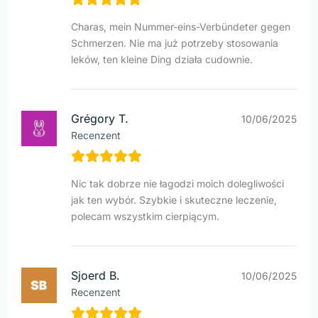
Charas, mein Nummer-eins-Verbündeter gegen
Schmerzen. Nie ma już potrzeby stosowania
leków, ten kleine Ding działa cudownie.
Grégory T.
10/06/2025
Recenzent
Nic tak dobrze nie łagodzi moich dolegliwości
jak ten wybór. Szybkie i skuteczne leczenie,
polecam wszystkim cierpiącym.
Sjoerd B.
10/06/2025
Recenzent