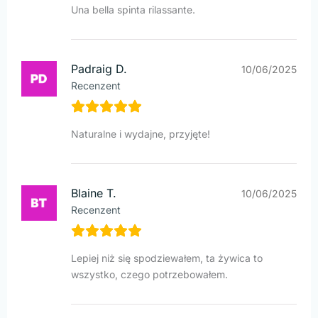
Una bella spinta rilassante.
Padraig D.
10/06/2025
Recenzent
Naturalne i wydajne, przyjęte!
Blaine T.
10/06/2025
Recenzent
Lepiej niż się spodziewałem, ta żywica to
wszystko, czego potrzebowałem.