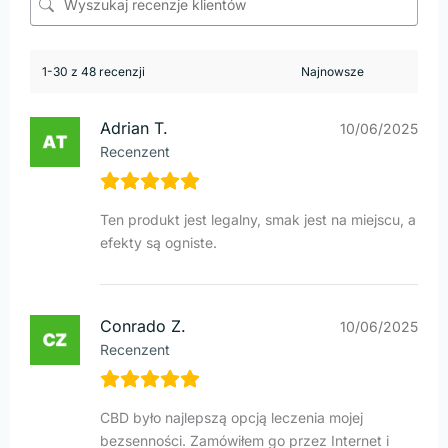
1-30 z 48 recenzji
Adrian T.
10/06/2025
Recenzent
Ten produkt jest legalny, smak jest na miejscu, a
efekty są ogniste.
Conrado Z.
10/06/2025
Recenzent
CBD było najlepszą opcją leczenia mojej
bezsenności. Zamówiłem go przez Internet i