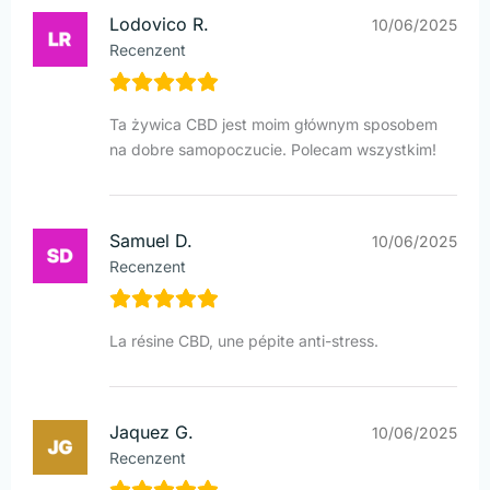
Lodovico R.
10/06/2025
Recenzent
Ta żywica CBD jest moim głównym sposobem
na dobre samopoczucie. Polecam wszystkim!
Samuel D.
10/06/2025
Recenzent
La résine CBD, une pépite anti-stress.
Jaquez G.
10/06/2025
Recenzent