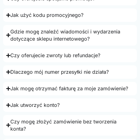
Jak użyć kodu promocyjnego?
Gdzie mogę znaleźć wiadomości i wydarzenia
dotyczące sklepu internetowego?
Czy oferujecie zwroty lub refundacje?
Dlaczego mój numer przesyłki nie działa?
Jak mogę otrzymać fakturę za moje zamówienie?
Jak utworzyć konto?
Czy mogę złożyć zamówienie bez tworzenia
konta?