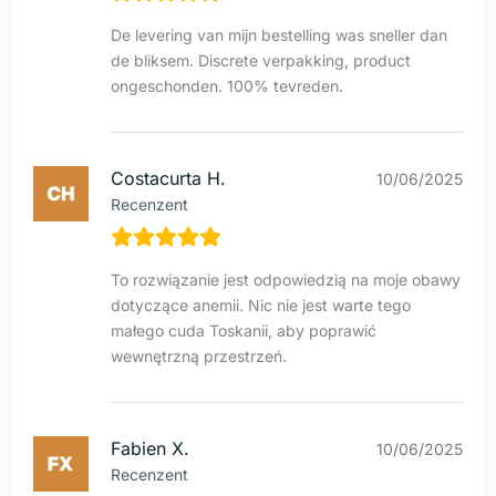
De levering van mijn bestelling was sneller dan
de bliksem. Discrete verpakking, product
ongeschonden. 100% tevreden.
Costacurta H.
10/06/2025
Recenzent
To rozwiązanie jest odpowiedzią na moje obawy
dotyczące anemii. Nic nie jest warte tego
małego cuda Toskanii, aby poprawić
wewnętrzną przestrzeń.
Fabien X.
10/06/2025
Recenzent