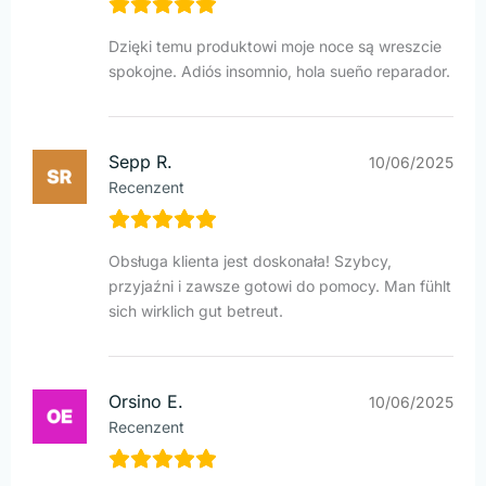
Dzięki temu produktowi moje noce są wreszcie
spokojne. Adiós insomnio, hola sueño reparador.
Sepp R.
10/06/2025
Recenzent
Obsługa klienta jest doskonała! Szybcy,
przyjaźni i zawsze gotowi do pomocy. Man fühlt
sich wirklich gut betreut.
Orsino E.
10/06/2025
Recenzent