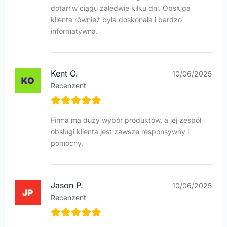
dotarł w ciągu zaledwie kilku dni. Obsługa
klienta również była doskonała i bardzo
informatywna.
Kent O.
10/06/2025
Recenzent
Firma ma duży wybór produktów, a jej zespół
obsługi klienta jest zawsze responsywny i
pomocny.
Jason P.
10/06/2025
Recenzent