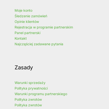
Moje konto
Śledzenie zamówień
Opinie klientów
Rejestracja w programie partnerskim
Panel partnerski
Kontakt
Najczęściej zadawane pytania
Zasady
Warunki sprzedaży
Polityka prywatności
Warunki programu partnerskiego
Polityka zwrotów
Polityka zwrotów