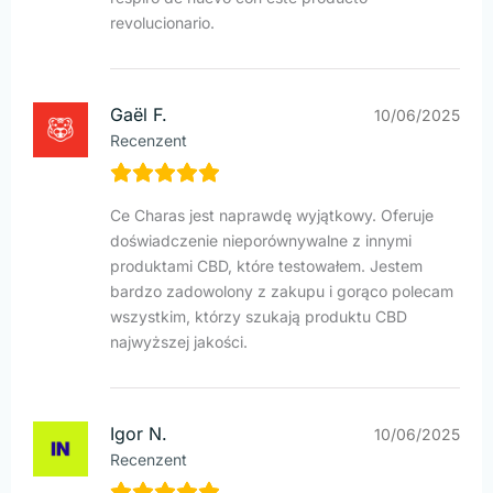
revolucionario.
Gaël F.
10/06/2025
Recenzent
Ce Charas jest naprawdę wyjątkowy. Oferuje
doświadczenie nieporównywalne z innymi
produktami CBD, które testowałem. Jestem
bardzo zadowolony z zakupu i gorąco polecam
wszystkim, którzy szukają produktu CBD
najwyższej jakości.
Igor N.
10/06/2025
Recenzent