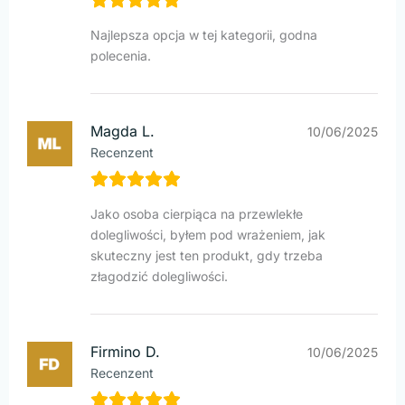
Najlepsza opcja w tej kategorii, godna
polecenia.
Magda L.
10/06/2025
Recenzent
Jako osoba cierpiąca na przewlekłe
dolegliwości, byłem pod wrażeniem, jak
skuteczny jest ten produkt, gdy trzeba
złagodzić dolegliwości.
Firmino D.
10/06/2025
Recenzent