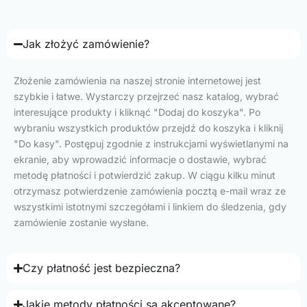
Jak złożyć zamówienie?
Złożenie zamówienia na naszej stronie internetowej jest
szybkie i łatwe. Wystarczy przejrzeć nasz katalog, wybrać
interesujące produkty i kliknąć "Dodaj do koszyka". Po
wybraniu wszystkich produktów przejdź do koszyka i kliknij
"Do kasy". Postępuj zgodnie z instrukcjami wyświetlanymi na
ekranie, aby wprowadzić informacje o dostawie, wybrać
metodę płatności i potwierdzić zakup. W ciągu kilku minut
otrzymasz potwierdzenie zamówienia pocztą e-mail wraz ze
wszystkimi istotnymi szczegółami i linkiem do śledzenia, gdy
zamówienie zostanie wysłane.
Czy płatność jest bezpieczna?
Jakie metody płatności są akceptowane?