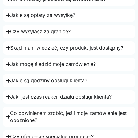
Jakie są opłaty za wysyłkę?
Czy wysyłasz za granicę?
Skąd mam wiedzieć, czy produkt jest dostępny?
Jak mogę śledzić moje zamówienie?
Jakie są godziny obsługi klienta?
Jaki jest czas reakcji działu obsługi klienta?
Co powinienem zrobić, jeśli moje zamówienie jest
opóźnione?
Czy oferujecie specjalne promocje?