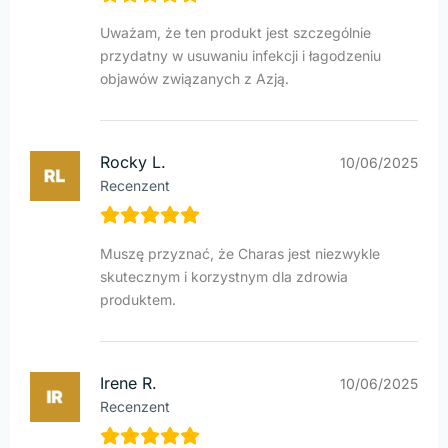
Uważam, że ten produkt jest szczególnie
przydatny w usuwaniu infekcji i łagodzeniu
objawów związanych z Azją.
Rocky L.
10/06/2025
Recenzent
Muszę przyznać, że Charas jest niezwykle
skutecznym i korzystnym dla zdrowia
produktem.
Irene R.
10/06/2025
Recenzent