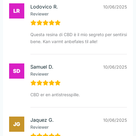
Lodovico R.
10/06/2025
Reviewer
Questa resina di CBD è il mio segreto per sentirsi
bene. Kan varmt anbefales til alle!
Samuel D.
10/06/2025
Reviewer
CBD er en antistresspille.
Jaquez G.
10/06/2025
Reviewer