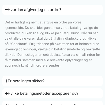
Hvordan afgiver jeg en ordre?
Det er hurtigt og nemt at afgive en ordre på vores
hjemmeside. Du skal blot gennemse vores katalog, vælge de
produkter, du kan lide, og klikke på "Læg i kurv". Når du har
valgt alle dine varer, skal du gå til din indkøbskurv og klikke
på "Checkout". Følg trinnene på skærmen for at indtaste dine
leveringsoplysninger, vælge din betalingsmetode og bekræfte
dit køb. Du modtager en ordrebekræftelse via e-mail inden for
få minutter sammen med alle relevante oplysninger og et
sporingslink, når din ordre afsendes.
Er betalingen sikker?
Hvilke betalingsmetoder accepterer du?