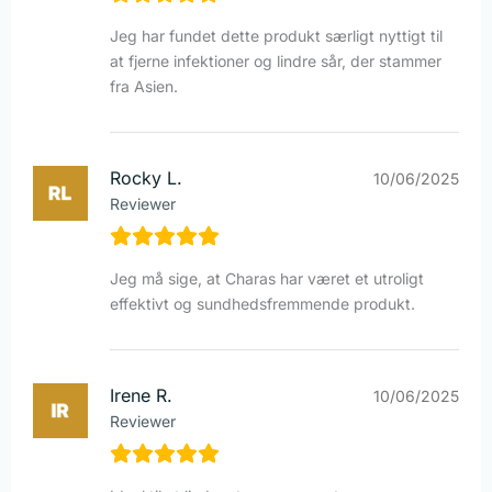
Jeg har fundet dette produkt særligt nyttigt til
at fjerne infektioner og lindre sår, der stammer
fra Asien.
Rocky L.
10/06/2025
Reviewer
Jeg må sige, at Charas har været et utroligt
effektivt og sundhedsfremmende produkt.
Irene R.
10/06/2025
Reviewer