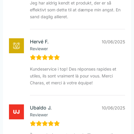
Jeg har aldrig kendt et produkt, der er så
effektivt som dette til at dæmpe min angst. En
sand daglig allieret.
Hervé F.
10/06/2025
Reviewer
Kundeservice i top! Des réponses rapides et
utiles, ils sont vraiment là pour vous. Merci
Charas, et merci à votre équipe!
Ubaldo J.
10/06/2025
Reviewer