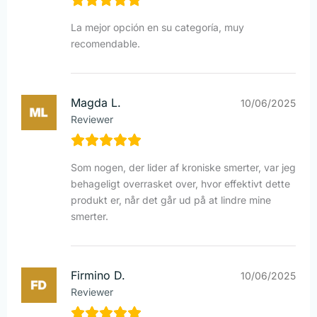
La mejor opción en su categoría, muy
recomendable.
Magda L.
10/06/2025
Reviewer
Som nogen, der lider af kroniske smerter, var jeg
behageligt overrasket over, hvor effektivt dette
produkt er, når det går ud på at lindre mine
smerter.
Firmino D.
10/06/2025
Reviewer