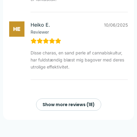
Heiko E.
10/06/2025
Reviewer
Disse charas, en sand perle af cannabiskultur,
har fuldstændig blæst mig bagover med deres
utrolige effektivitet.
Show more reviews (18)