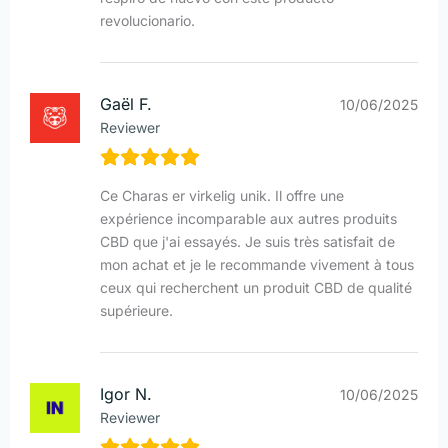
revolucionario.
Gaël F.
10/06/2025
Reviewer
Ce Charas er virkelig unik. Il offre une
expérience incomparable aux autres produits
CBD que j'ai essayés. Je suis très satisfait de
mon achat et je le recommande vivement à tous
ceux qui recherchent un produit CBD de qualité
supérieure.
Igor N.
10/06/2025
Reviewer