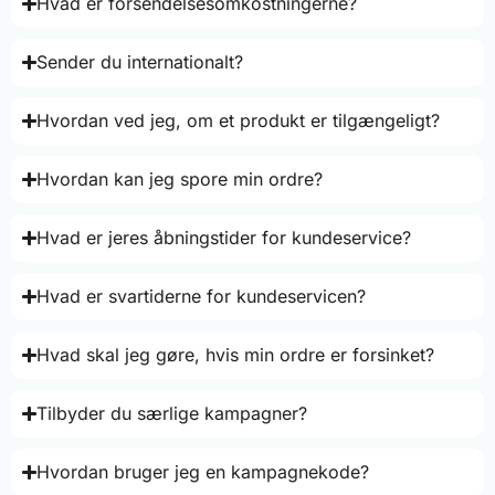
Hvad er forsendelsesomkostningerne?
Sender du internationalt?
Hvordan ved jeg, om et produkt er tilgængeligt?
Hvordan kan jeg spore min ordre?
Hvad er jeres åbningstider for kundeservice?
Hvad er svartiderne for kundeservicen?
Hvad skal jeg gøre, hvis min ordre er forsinket?
Tilbyder du særlige kampagner?
Hvordan bruger jeg en kampagnekode?