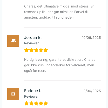
Charas, det ultimative middel mod stress! En
toscansk pille, der gør mirakler. Farvel til
angsten, goddag til sundheden!
Jordan B.
10/06/2025
Reviewer
Hurtig levering, garanteret diskretion. Charas
gør ikke kun underværker for velværet, men
også for roen.
Enrique I.
10/06/2025
Reviewer