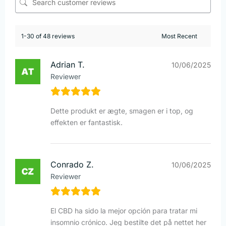
1-30 of 48 reviews
Adrian T.
10/06/2025
Reviewer
Dette produkt er ægte, smagen er i top, og
effekten er fantastisk.
Conrado Z.
10/06/2025
Reviewer
El CBD ha sido la mejor opción para tratar mi
insomnio crónico. Jeg bestilte det på nettet her