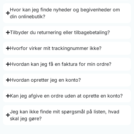
Hvor kan jeg finde nyheder og begivenheder om
din onlinebutik?
Tilbyder du returnering eller tilbagebetaling?
Hvorfor virker mit trackingnummer ikke?
Hvordan kan jeg få en faktura for min ordre?
Hvordan opretter jeg en konto?
Kan jeg afgive en ordre uden at oprette en konto?
Jeg kan ikke finde mit spørgsmål på listen, hvad
skal jeg gøre?