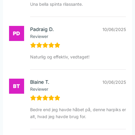
Una bella spinta rilassante.
Padraig D.
10/06/2025
Reviewer
Naturlig og effektiv, vedtaget!
Blaine T.
10/06/2025
Reviewer
Bedre end jeg havde håbet på, denne harpiks er
alt, hvad jeg havde brug for.