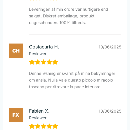
Leveringen af min ordre var hurtigere end
salget. Diskret emballage, produkt
ongeschonden. 100% tilfreds.
Costacurta H.
10/06/2025
Reviewer
Denne løsning er svaret på mine bekymringer
om ansia. Nulla vale questo piccolo miracolo
toscano per ritrovare la pace interiore.
Fabien X.
10/06/2025
Reviewer