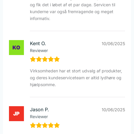
og fik det i løbet af et par dage. Servicen til
kunderne var også fremragende og meget
informativ.
Kent O.
10/06/2025
Reviewer
Virksomheden har et stort udvalg af produkter,
og deres kundeserviceteam er altid lydhøre og
hjælpsomme.
Jason P.
10/06/2025
Reviewer