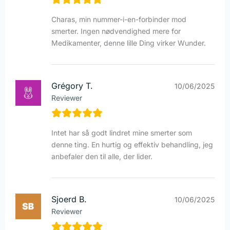
Charas, min nummer-i-en-forbinder mod
smerter. Ingen nødvendighed mere for
Medikamenter, denne lille Ding virker Wunder.
Grégory T.
10/06/2025
Reviewer
Intet har så godt lindret mine smerter som
denne ting. En hurtig og effektiv behandling, jeg
anbefaler den til alle, der lider.
Sjoerd B.
10/06/2025
Reviewer