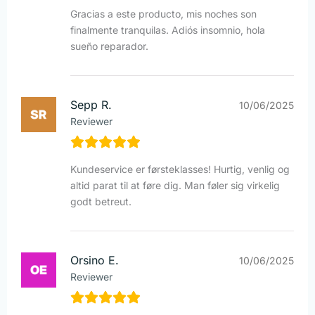
Gracias a este producto, mis noches son
finalmente tranquilas. Adiós insomnio, hola
sueño reparador.
Sepp R.
10/06/2025
Reviewer
Kundeservice er førsteklasses! Hurtig, venlig og
altid parat til at føre dig. Man føler sig virkelig
godt betreut.
Orsino E.
10/06/2025
Reviewer