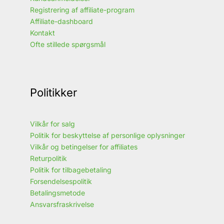
Registrering af affiliate-program
Affiliate-dashboard
Kontakt
Ofte stillede spørgsmål
Politikker
Vilkår for salg
Politik for beskyttelse af personlige oplysninger
Vilkår og betingelser for affiliates
Returpolitik
Politik for tilbagebetaling
Forsendelsespolitik
Betalingsmetode
Ansvarsfraskrivelse