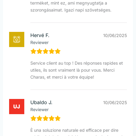
terméket, mint ez, ami megnyugtatja a
szorongásaimat. Igazi napi szövetséges.
Hervé F.
10/06/2025
Reviewer
Service client au top ! Des réponses rapides et
utiles, ils sont vraiment là pour vous. Merci
Charas, et merci à votre équipe!
Ubaldo J.
10/06/2025
Reviewer
È una soluzione naturale ed efficace per dire