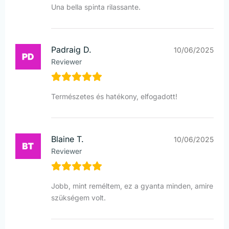
Una bella spinta rilassante.
Padraig D.
10/06/2025
Reviewer
Természetes és hatékony, elfogadott!
Blaine T.
10/06/2025
Reviewer
Jobb, mint reméltem, ez a gyanta minden, amire
szükségem volt.