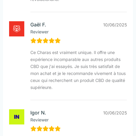
Gaël F.
10/06/2025
Reviewer
Ce Charas est vraiment unique. Il offre une
expérience incomparable aux autres produits
CBD que j'ai essayés. Je suis très satisfait de
mon achat et je le recommande vivement à tous
ceux qui recherchent un produit CBD de qualité
supérieure.
Igor N.
10/06/2025
Reviewer