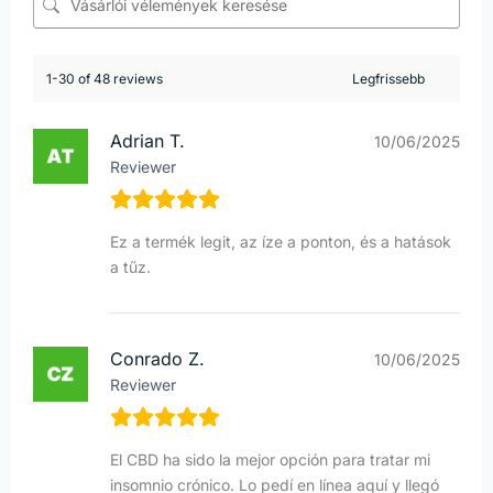
1-30 of 48 reviews
Adrian T.
10/06/2025
Reviewer
Ez a termék legit, az íze a ponton, és a hatások
a tűz.
Conrado Z.
10/06/2025
Reviewer
El CBD ha sido la mejor opción para tratar mi
insomnio crónico. Lo pedí en línea aquí y llegó