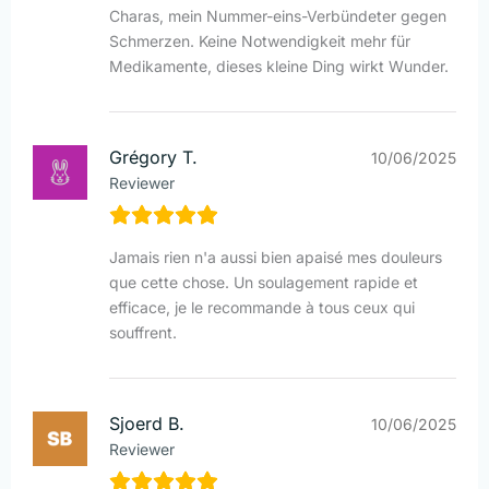
Charas, mein Nummer-eins-Verbündeter gegen
Schmerzen. Keine Notwendigkeit mehr für
Medikamente, dieses kleine Ding wirkt Wunder.
Grégory T.
10/06/2025
Reviewer
Jamais rien n'a aussi bien apaisé mes douleurs
que cette chose. Un soulagement rapide et
efficace, je le recommande à tous ceux qui
souffrent.
Sjoerd B.
10/06/2025
Reviewer