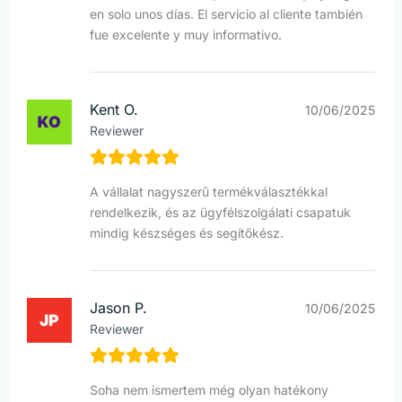
en solo unos días. El servicio al cliente también
fue excelente y muy informativo.
Kent O.
10/06/2025
Reviewer
A vállalat nagyszerű termékválasztékkal
rendelkezik, és az ügyfélszolgálati csapatuk
mindig készséges és segítőkész.
Jason P.
10/06/2025
Reviewer
Soha nem ismertem még olyan hatékony