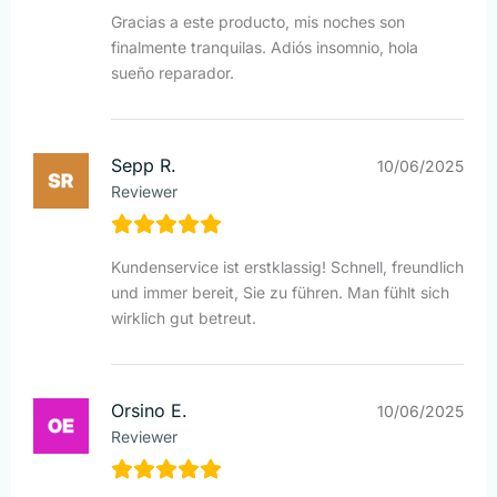
Gracias a este producto, mis noches son
finalmente tranquilas. Adiós insomnio, hola
sueño reparador.
Sepp R.
10/06/2025
Reviewer
Kundenservice ist erstklassig! Schnell, freundlich
und immer bereit, Sie zu führen. Man fühlt sich
wirklich gut betreut.
Orsino E.
10/06/2025
Reviewer