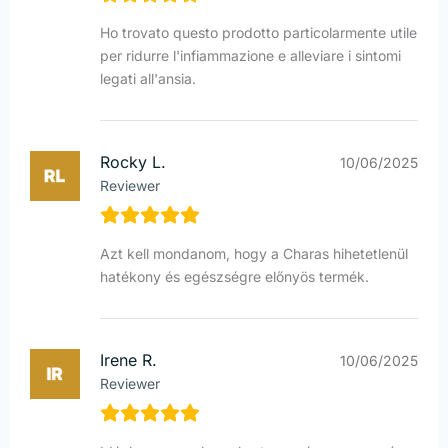
Ho trovato questo prodotto particolarmente utile
per ridurre l'infiammazione e alleviare i sintomi
legati all'ansia.
Rocky L.
10/06/2025
Reviewer
Azt kell mondanom, hogy a Charas hihetetlenül
hatékony és egészségre előnyös termék.
Irene R.
10/06/2025
Reviewer