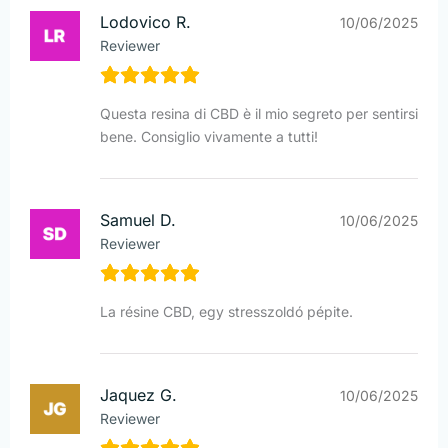
Lodovico R.
10/06/2025
Reviewer
Questa resina di CBD è il mio segreto per sentirsi
bene. Consiglio vivamente a tutti!
Samuel D.
10/06/2025
Reviewer
La résine CBD, egy stresszoldó pépite.
Jaquez G.
10/06/2025
Reviewer