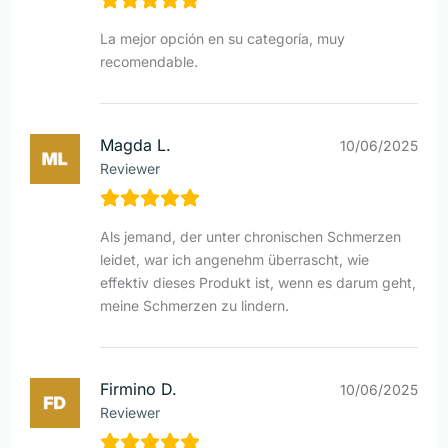
La mejor opción en su categoría, muy
recomendable.
Magda L.
10/06/2025
Reviewer
Als jemand, der unter chronischen Schmerzen
leidet, war ich angenehm überrascht, wie
effektiv dieses Produkt ist, wenn es darum geht,
meine Schmerzen zu lindern.
Firmino D.
10/06/2025
Reviewer