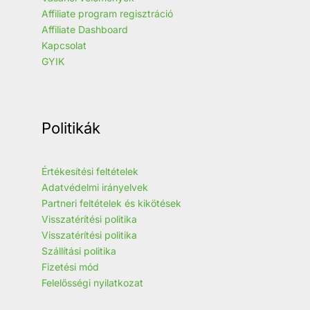
Affiliate program regisztráció
Affiliate Dashboard
Kapcsolat
GYIK
Politikák
Értékesítési feltételek
Adatvédelmi irányelvek
Partneri feltételek és kikötések
Visszatérítési politika
Visszatérítési politika
Szállítási politika
Fizetési mód
Felelősségi nyilatkozat