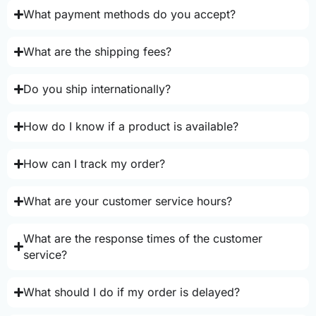
What payment methods do you accept?
What are the shipping fees?
Do you ship internationally?
How do I know if a product is available?
How can I track my order?
What are your customer service hours?
What are the response times of the customer
service?
What should I do if my order is delayed?