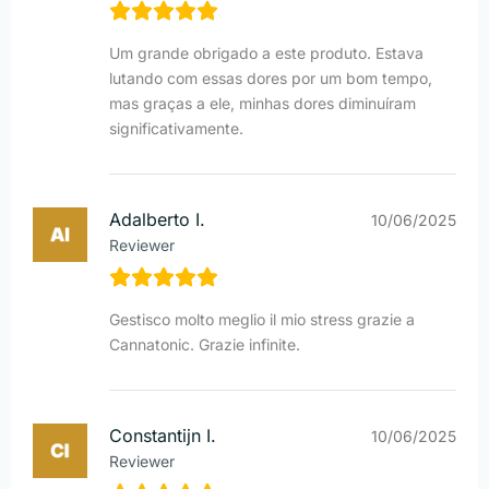
Um grande obrigado a este produto. Estava
lutando com essas dores por um bom tempo,
mas graças a ele, minhas dores diminuíram
significativamente.
Adalberto I.
10/06/2025
Reviewer
Gestisco molto meglio il mio stress grazie a
Cannatonic. Grazie infinite.
Constantijn I.
10/06/2025
Reviewer