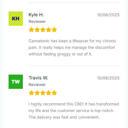
Kyle H.
10/06/2025
Reviewer
Cannatonic has been a lifesaver for my chronic
pain. It really helps me manage the discomfort
without feeling groggy or out of it.
Travis W.
10/06/2025
Reviewer
I highly recommend this CBD! It has transformed
my life and the customer service is top-notch.
The delivery was fast and convenient.