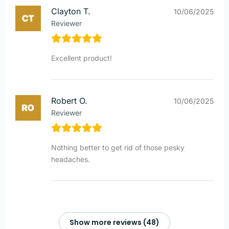
Clayton T.
10/06/2025
Reviewer
Excellent product!
Robert O.
10/06/2025
Reviewer
Nothing better to get rid of those pesky
headaches.
Show more reviews (48)