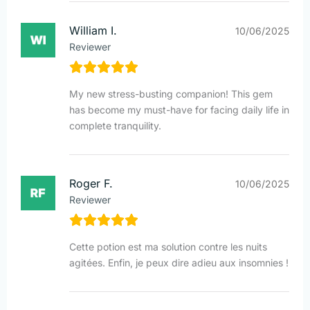
William I.
10/06/2025
Reviewer
My new stress-busting companion! This gem
has become my must-have for facing daily life in
complete tranquility.
Roger F.
10/06/2025
Reviewer
Cette potion est ma solution contre les nuits
agitées. Enfin, je peux dire adieu aux insomnies !