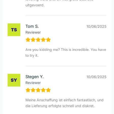
uitgevoerd.
Tom S.
10/06/2025
Reviewer
Are you kidding me? This is incredible. You have
to try it.
Stegen Y.
10/06/2025
Reviewer
Meine Anschaffung ist einfach fantastisch, und
die Lieferung erfolgte schnell und diskret.