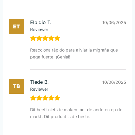
Elpidio T.
10/06/2025
Reviewer
Reacciona rápido para aliviar la migraña que
pega fuerte. ¡Genial!
Tiede B.
10/06/2025
Reviewer
Dit heeft niets te maken met de anderen op de
markt. Dit product is de beste.