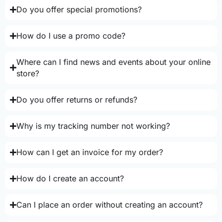
Do you offer special promotions?
How do I use a promo code?
Where can I find news and events about your online
store?
Do you offer returns or refunds?
Why is my tracking number not working?
How can I get an invoice for my order?
How do I create an account?
Can I place an order without creating an account?