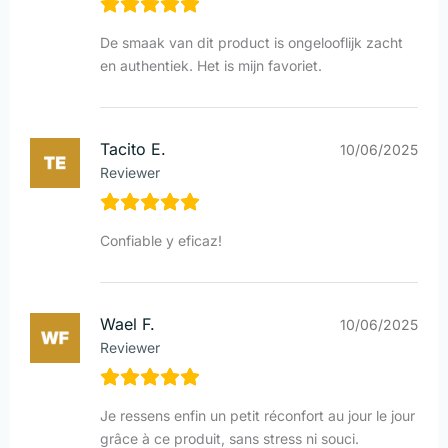
De smaak van dit product is ongelooflijk zacht
en authentiek. Het is mijn favoriet.
Tacito E.
10/06/2025
Reviewer
Confiable y eficaz!
Wael F.
10/06/2025
Reviewer
Je ressens enfin un petit réconfort au jour le jour
grâce à ce produit, sans stress ni souci.