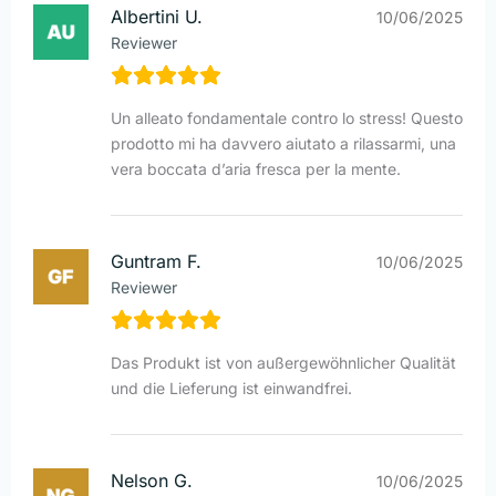
Albertini U.
10/06/2025
Reviewer
Un alleato fondamentale contro lo stress! Questo
prodotto mi ha davvero aiutato a rilassarmi, una
vera boccata d’aria fresca per la mente.
Guntram F.
10/06/2025
Reviewer
Das Produkt ist von außergewöhnlicher Qualität
und die Lieferung ist einwandfrei.
Nelson G.
10/06/2025