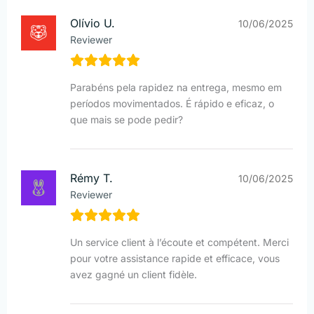
Olívio U.
10/06/2025
Reviewer
Parabéns pela rapidez na entrega, mesmo em
períodos movimentados. É rápido e eficaz, o
que mais se pode pedir?
Rémy T.
10/06/2025
Reviewer
Un service client à l’écoute et compétent. Merci
pour votre assistance rapide et efficace, vous
avez gagné un client fidèle.