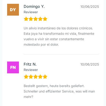
Domingo Y.
10/06/2025
Reviewer
Un alivio instantáneo de los dolores crónicos.
Esta joya ha transformado mi vida, finalmente
vuelvo a vivir sin estar constantemente
molestado por el dolor.
Fritz N.
10/06/2025
Reviewer
Bestellt gestern, heute bereits geliefert.
Schneller und effizienter Service, was will man
mehr?