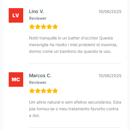
Lino V.
10/06/2025
Reviewer
Notti tranquille in un batter d’occhio! Questa
meraviglia ha risolto i miei problemi di insonnia,
dormo come un bambino da quando la uso.
Marcos C.
10/06/2025
Reviewer
Um alívio natural e sem efeitos secundários. Esta
joia tornou-se o meu tratamento favorito contra
a dor.