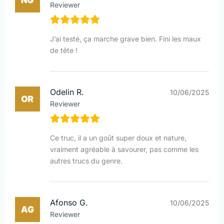
Reviewer
J’ai testé, ça marche grave bien. Fini les maux
de tête !
Odelin R.
10/06/2025
Reviewer
Ce truc, il a un goût super doux et nature,
vraiment agréable à savourer, pas comme les
autres trucs du genre.
Afonso G.
10/06/2025
Reviewer