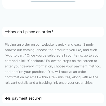
How do I place an order?
Placing an order on our website is quick and easy. Simply
browse our catalog, choose the products you like, and click
“Add to cart.” Once you’ve selected all your items, go to your
cart and click “Checkout.” Follow the steps on the screen to
enter your delivery information, choose your payment method,
and confirm your purchase. You will receive an order
confirmation by email within a few minutes, along with all the
relevant details and a tracking link once your order ships.
Is payment secure?