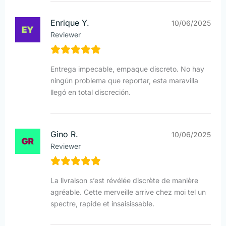
Enrique Y.
10/06/2025
Reviewer
Entrega impecable, empaque discreto. No hay
ningún problema que reportar, esta maravilla
llegó en total discreción.
Gino R.
10/06/2025
Reviewer
La livraison s’est révélée discrète de manière
agréable. Cette merveille arrive chez moi tel un
spectre, rapide et insaisissable.