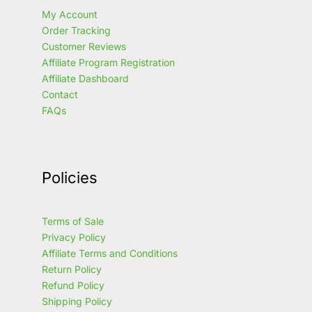
My Account
Order Tracking
Customer Reviews
Affiliate Program Registration
Affiliate Dashboard
Contact
FAQs
Policies
Terms of Sale
Privacy Policy
Affiliate Terms and Conditions
Return Policy
Refund Policy
Shipping Policy