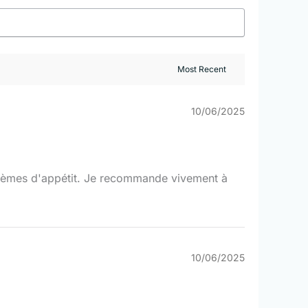
10/06/2025
blèmes d'appétit. Je recommande vivement à
10/06/2025