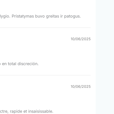
ygio. Pristatymas buvo greitas ir patogus.
10/06/2025
en total discreción.
10/06/2025
tre, rapide et insaisissable.