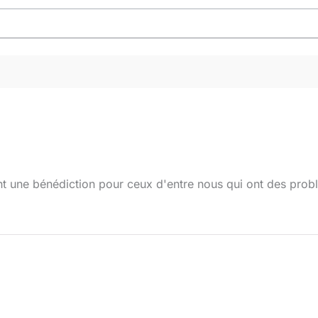
nt une bénédiction pour ceux d'entre nous qui ont des pro