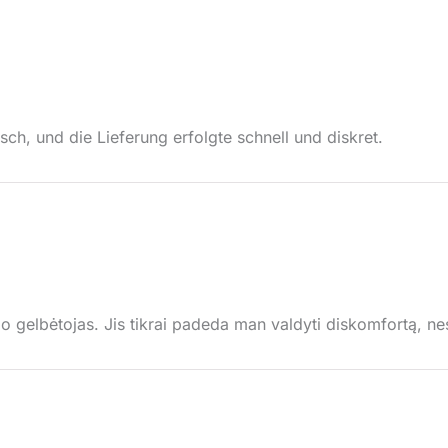
sch, und die Lieferung erfolgte schnell und diskret.
gelbėtojas. Jis tikrai padeda man valdyti diskomfortą, nes