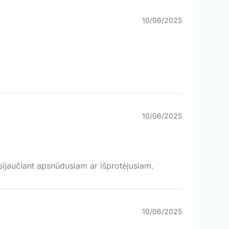
10/06/2025
10/06/2025
ijaučiant apsnūdusiam ar išprotėjusiam.
10/06/2025