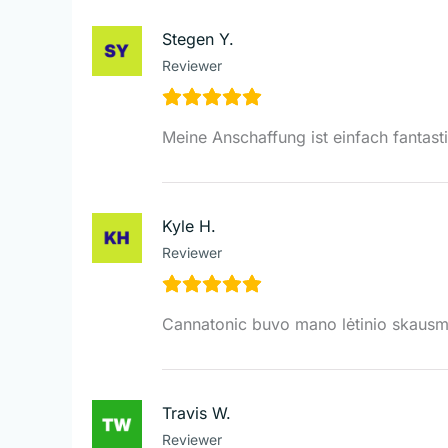
Stegen Y.
Reviewer
Meine Anschaffung ist einfach fantasti
Kyle H.
Reviewer
Cannatonic buvo mano lėtinio skausmo 
Travis W.
Reviewer