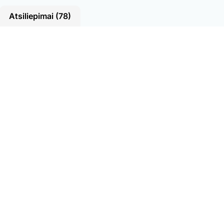
Atsiliepimai (78)