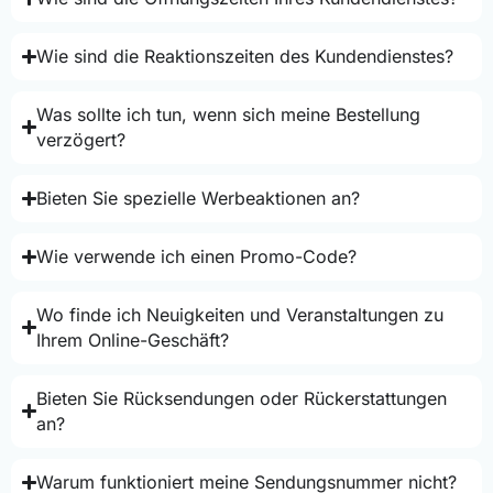
Wie sind die Reaktionszeiten des Kundendienstes?
Was sollte ich tun, wenn sich meine Bestellung
verzögert?
Bieten Sie spezielle Werbeaktionen an?
Wie verwende ich einen Promo-Code?
Wo finde ich Neuigkeiten und Veranstaltungen zu
Ihrem Online-Geschäft?
Bieten Sie Rücksendungen oder Rückerstattungen
an?
Warum funktioniert meine Sendungsnummer nicht?