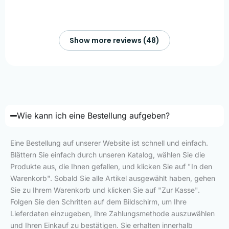
Show more reviews (48)
Wie kann ich eine Bestellung aufgeben?
Eine Bestellung auf unserer Website ist schnell und einfach.
Blättern Sie einfach durch unseren Katalog, wählen Sie die
Produkte aus, die Ihnen gefallen, und klicken Sie auf "In den
Warenkorb". Sobald Sie alle Artikel ausgewählt haben, gehen
Sie zu Ihrem Warenkorb und klicken Sie auf "Zur Kasse".
Folgen Sie den Schritten auf dem Bildschirm, um Ihre
Lieferdaten einzugeben, Ihre Zahlungsmethode auszuwählen
und Ihren Einkauf zu bestätigen. Sie erhalten innerhalb