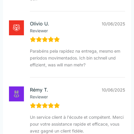
Olívio U.
10/06/2025
Reviewer
Parabéns pela rapidez na entrega, mesmo em
períodos movimentados. Ich bin schnell und
effizient, was will man mehr?
Rémy T.
10/06/2025
Reviewer
Un service client à l'écoute et compétent. Merci
pour votre assistance rapide et efficace, vous
avez gagné un client fidèle.