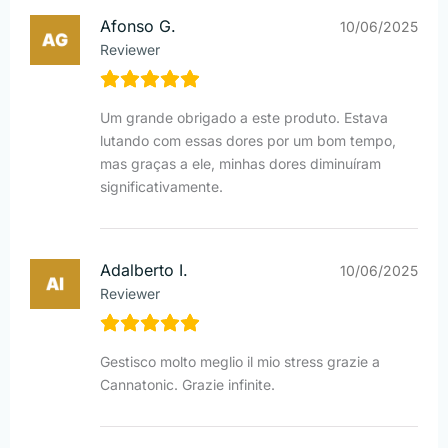
Afonso G.
10/06/2025
Reviewer
Um grande obrigado a este produto. Estava
lutando com essas dores por um bom tempo,
mas graças a ele, minhas dores diminuíram
significativamente.
Adalberto I.
10/06/2025
Reviewer
Gestisco molto meglio il mio stress grazie a
Cannatonic. Grazie infinite.