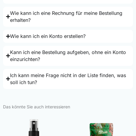
Wie kann ich eine Rechnung für meine Bestellung
erhalten?
Wie kann ich ein Konto erstellen?
Kann ich eine Bestellung aufgeben, ohne ein Konto
einzurichten?
Ich kann meine Frage nicht in der Liste finden, was
soll ich tun?
Das könnte Sie auch interessieren