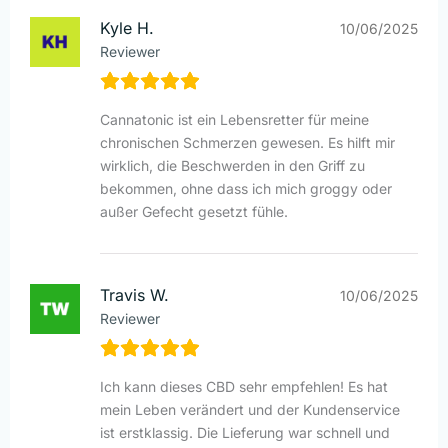
Kyle H.
10/06/2025
Reviewer
Cannatonic ist ein Lebensretter für meine
chronischen Schmerzen gewesen. Es hilft mir
wirklich, die Beschwerden in den Griff zu
bekommen, ohne dass ich mich groggy oder
außer Gefecht gesetzt fühle.
Travis W.
10/06/2025
Reviewer
Ich kann dieses CBD sehr empfehlen! Es hat
mein Leben verändert und der Kundenservice
ist erstklassig. Die Lieferung war schnell und