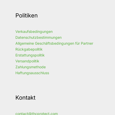
Politiken
Verkaufsbedingungen
Datenschutzbestimmungen
Allgemeine Geschäftsbedingungen für Partner
Rückgabepolitik
Erstattungspolitik
Versandpolitik
Zahlungsmethode
Haftungsausschluss
Kontakt
contact@thcprotect.com