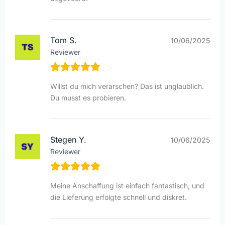
Tom S.
10/06/2025
Reviewer
Willst du mich verarschen? Das ist unglaublich.
Du musst es probieren.
Stegen Y.
10/06/2025
Reviewer
Meine Anschaffung ist einfach fantastisch, und
die Lieferung erfolgte schnell und diskret.