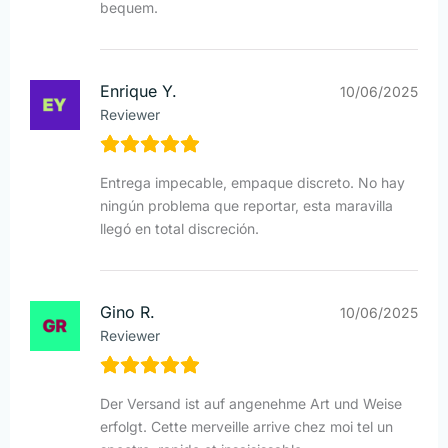
bequem.
Enrique Y.
10/06/2025
Reviewer
Entrega impecable, empaque discreto. No hay
ningún problema que reportar, esta maravilla
llegó en total discreción.
Gino R.
10/06/2025
Reviewer
Der Versand ist auf angenehme Art und Weise
erfolgt. Cette merveille arrive chez moi tel un