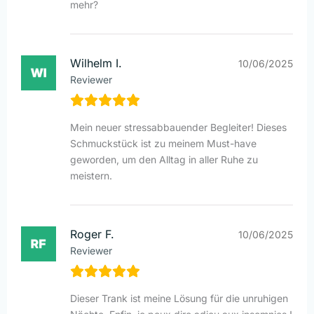
mehr?
Wilhelm I.
10/06/2025
Reviewer
Mein neuer stressabbauender Begleiter! Dieses
Schmuckstück ist zu meinem Must-have
geworden, um den Alltag in aller Ruhe zu
meistern.
Roger F.
10/06/2025
Reviewer
Dieser Trank ist meine Lösung für die unruhigen