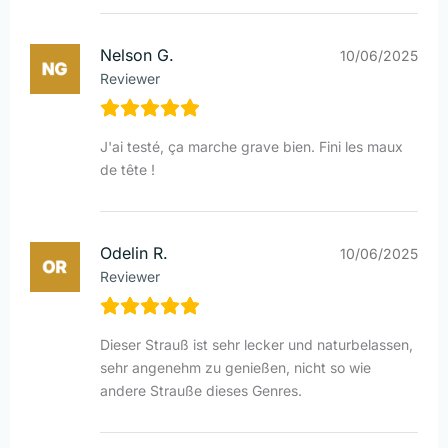
Nelson G.
10/06/2025
Reviewer
J'ai testé, ça marche grave bien. Fini les maux
de tête !
Odelin R.
10/06/2025
Reviewer
Dieser Strauß ist sehr lecker und naturbelassen,
sehr angenehm zu genießen, nicht so wie
andere Strauße dieses Genres.