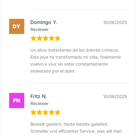
Domingo Y.
10/06/2025
Reviewer
Un alivio instantáneo de los dolores crónicos.
Esta joya ha transformado mi vida, finalmente
vuelvo a vivir sin estar constantemente
molestado por el dolor.
Fritz N.
10/06/2025
Reviewer
Bestellt gestern, heute bereits geliefert.
Schneller und effizienter Service, was will man