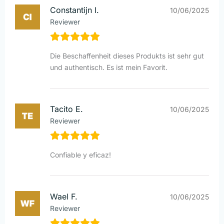
Constantijn I.
10/06/2025
Reviewer
Die Beschaffenheit dieses Produkts ist sehr gut
und authentisch. Es ist mein Favorit.
Tacito E.
10/06/2025
Reviewer
Confiable y eficaz!
Wael F.
10/06/2025
Reviewer