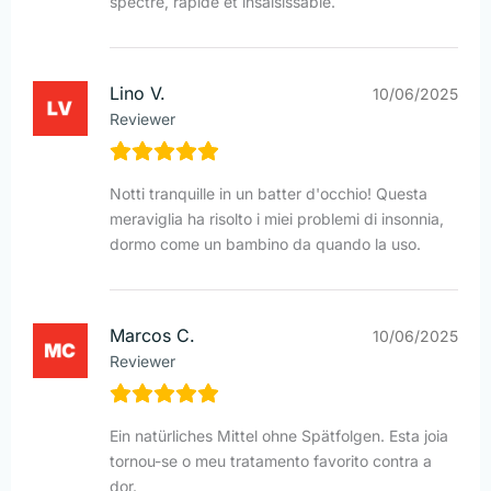
spectre, rapide et insaisissable.
Lino V.
10/06/2025
Reviewer
Notti tranquille in un batter d'occhio! Questa
meraviglia ha risolto i miei problemi di insonnia,
dormo come un bambino da quando la uso.
Marcos C.
10/06/2025
Reviewer
Ein natürliches Mittel ohne Spätfolgen. Esta joia
tornou-se o meu tratamento favorito contra a
dor.