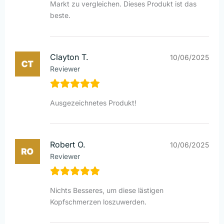
Markt zu vergleichen. Dieses Produkt ist das
beste.
Clayton T.
10/06/2025
Reviewer
Ausgezeichnetes Produkt!
Robert O.
10/06/2025
Reviewer
Nichts Besseres, um diese lästigen
Kopfschmerzen loszuwerden.