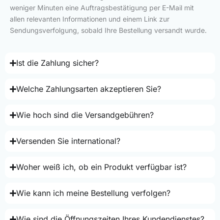
weniger Minuten eine Auftragsbestätigung per E-Mail mit
allen relevanten Informationen und einem Link zur
Sendungsverfolgung, sobald Ihre Bestellung versandt wurde.
Ist die Zahlung sicher?
Welche Zahlungsarten akzeptieren Sie?
Wie hoch sind die Versandgebühren?
Versenden Sie international?
Woher weiß ich, ob ein Produkt verfügbar ist?
Wie kann ich meine Bestellung verfolgen?
Wie sind die Öffnungszeiten Ihres Kundendienstes?