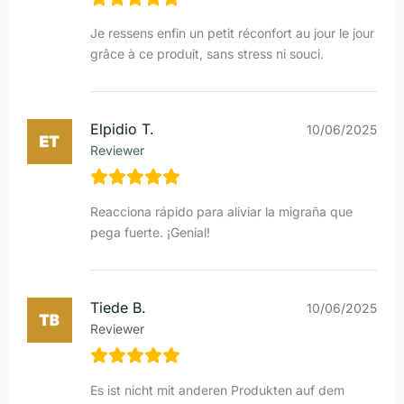
Je ressens enfin un petit réconfort au jour le jour
grâce à ce produit, sans stress ni souci.
Elpidio T.
10/06/2025
Reviewer
Reacciona rápido para aliviar la migraña que
pega fuerte. ¡Genial!
Tiede B.
10/06/2025
Reviewer
Es ist nicht mit anderen Produkten auf dem