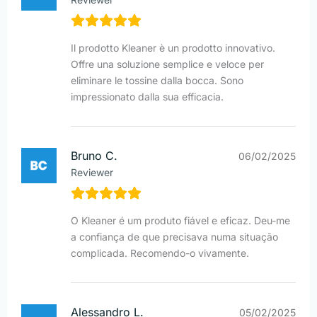
Il prodotto Kleaner è un prodotto innovativo.
Offre una soluzione semplice e veloce per
eliminare le tossine dalla bocca. Sono
impressionato dalla sua efficacia.
Bruno C.
06/02/2025
Reviewer
O Kleaner é um produto fiável e eficaz. Deu-me
a confiança de que precisava numa situação
complicada. Recomendo-o vivamente.
Alessandro L.
05/02/2025