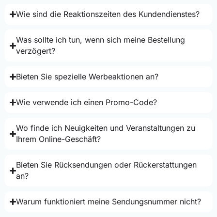
Wie sind die Reaktionszeiten des Kundendienstes?
Was sollte ich tun, wenn sich meine Bestellung
verzögert?
Bieten Sie spezielle Werbeaktionen an?
Wie verwende ich einen Promo-Code?
Wo finde ich Neuigkeiten und Veranstaltungen zu
Ihrem Online-Geschäft?
Bieten Sie Rücksendungen oder Rückerstattungen
an?
Warum funktioniert meine Sendungsnummer nicht?