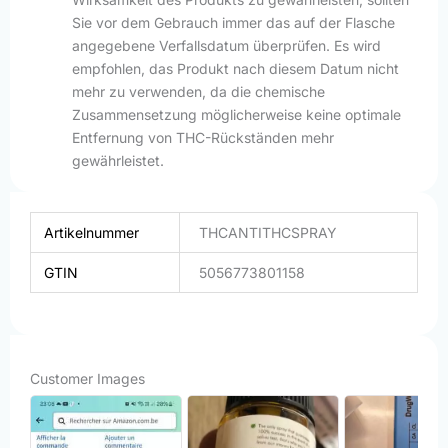
Sie vor dem Gebrauch immer das auf der Flasche
angegebene Verfallsdatum überprüfen. Es wird
empfohlen, das Produkt nach diesem Datum nicht
mehr zu verwenden, da die chemische
Zusammensetzung möglicherweise keine optimale
Entfernung von THC-Rückständen mehr
gewährleistet.
Artikelnummer
THCANTITHCSPRAY
GTIN
5056773801158
Customer Images