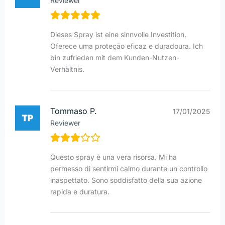
Reviewer
Dieses Spray ist eine sinnvolle Investition.
Oferece uma proteção eficaz e duradoura. Ich
bin zufrieden mit dem Kunden-Nutzen-
Verhältnis.
Tommaso P.
17/01/2025
Reviewer
Questo spray è una vera risorsa. Mi ha
permesso di sentirmi calmo durante un controllo
inaspettato. Sono soddisfatto della sua azione
rapida e duratura.