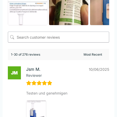
1-30 of 276 reviews
Jsm M.
10/06/2025
Reviewer
Testen und genehmigen