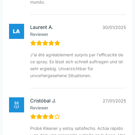
mundo.
Laurent A.
30/01/2025
Reviewer
J'ai été agréablement surpris par l'efficacité de
ce spray. Es lässt sich schnell auftragen und ist
sehr ergiebig. Unverzichtbar für
unvorhergesehene Situationen.
Cristóbal J.
27/01/2025
Reviewer
Probé Kleaner y estoy satisfecho. Actúa rápido