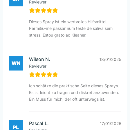
Reviewer
Dieses Spray ist ein wertvolles Hilfsmittel.
Permitiu-me passar num teste de saliva sem
stress. Estou grato ao Kleaner.
Wilson N.
18/01/2025
Reviewer
Ich schätze die praktische Seite dieses Sprays.
Es ist leicht zu tragen und diskret anzuwenden.
Ein Muss für mich, der oft unterwegs ist.
Pascal L.
17/01/2025