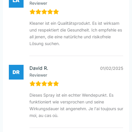
Reviewer
Kleaner ist ein Qualitätsprodukt. Es ist wirksam
und respektiert die Gesundheit. Ich empfehle es
all jenen, die eine natürliche und risikofreie
Lösung suchen.
David R.
01/02/2025
Reviewer
Dieses Spray ist ein echter Wendepunkt. Es
funktioniert wie versprochen und seine
Wirkungsdauer ist angenehm. Je l'ai toujours sur
moi, au cas où.