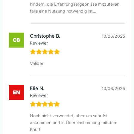
hindern, die Erfahrungsergebnisse mitzuteilen,
falls eine Nutzung notwendig ist...
Christophe B.
10/06/2025
Reviewer
Valider
Elie N.
10/06/2025
Reviewer
Noch nicht verwendet, aber um sehr fst
ankommen und in Übereinstimmung mit dem
Kauf!