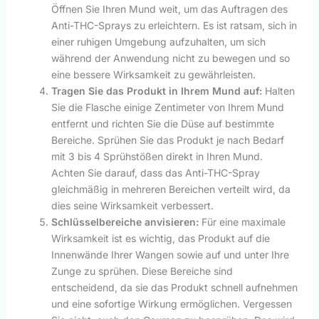
Öffnen Sie Ihren Mund weit, um das Auftragen des
Anti-THC-Sprays zu erleichtern. Es ist ratsam, sich in
einer ruhigen Umgebung aufzuhalten, um sich
während der Anwendung nicht zu bewegen und so
eine bessere Wirksamkeit zu gewährleisten.
Tragen Sie das Produkt in Ihrem Mund auf:
Halten
Sie die Flasche einige Zentimeter von Ihrem Mund
entfernt und richten Sie die Düse auf bestimmte
Bereiche. Sprühen Sie das Produkt je nach Bedarf
mit 3 bis 4 Sprühstößen direkt in Ihren Mund.
Achten Sie darauf, dass das Anti-THC-Spray
gleichmäßig in mehreren Bereichen verteilt wird, da
dies seine Wirksamkeit verbessert.
Schlüsselbereiche anvisieren:
Für eine maximale
Wirksamkeit ist es wichtig, das Produkt auf die
Innenwände Ihrer Wangen sowie auf und unter Ihre
Zunge zu sprühen. Diese Bereiche sind
entscheidend, da sie das Produkt schnell aufnehmen
und eine sofortige Wirkung ermöglichen. Vergessen