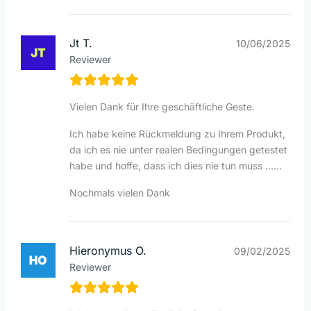
Jt T.
10/06/2025
Reviewer
Vielen Dank für Ihre geschäftliche Geste.
Ich habe keine Rückmeldung zu Ihrem Produkt,
da ich es nie unter realen Bedingungen getestet
habe und hoffe, dass ich dies nie tun muss ......
Nochmals vielen Dank
Hieronymus O.
09/02/2025
Reviewer