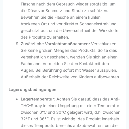
Flasche nach dem Gebrauch wieder sorgfältig, um
die Düse vor Schmutz und Staub zu schützen.
Bewahren Sie die Flasche an einem kühlen,
trockenen Ort und vor direkter Sonneneinstrahlung
geschützt auf, um die Unversehrtheit der Wirkstoffe
des Produkts zu erhalten.
Zusätzliche Vorsichtsmaßnahmen:
Verschlucken
Sie keine großen Mengen des Produkts. Sollte dies
versehentlich geschehen, wenden Sie sich an einen
Fachmann. Vermeiden Sie den Kontakt mit den
Augen. Bei Berührung sofort mit Wasser ausspülen.
Außerhalb der Reichweite von Kindern aufbewahren.
Lagerungsbedingungen
Lagertemperatur:
Achten Sie darauf, dass das Anti-
THC-Spray in einer Umgebung mit einer Temperatur
zwischen 0°C und 30°C gelagert wird, d.h. zwischen
32°F und 86°F. Es ist wichtig, das Produkt innerhalb
dieses Temperaturbereichs aufzubewahren, um die