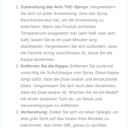
Zubereitung des Anti-THC-Sprays:
Vergewissern
Sie sich vor jeder Anwendung, dass das Spray
Raumtemperatur hat, um die Anwendung zu
erleichtern. Wenn das Produkt extremen
Temperaturen ausgesetzt war (sehr heiß oder sehr
kalt), lassen Sie es ein paar Minuten lang
stabilisieren. Vergewissern Sie sich außerdem, dass
die Flasche richtig verschlossen ist, bevor Sie die
Kappe abnehmen.
Entfernen Sie die Kappe:
Entfernen Sie zunächst
vorsichtig die Schutzkappe vom Spray. Diese Kappe
sorgt dafür, dass die Düse sauber und einsatzbereit
bleibt. Vergewissern Sie sich nach dem Abnehmen,
dass die Düse sauber ist. Wischen Sie sie bei Bedarf
mit einem sauberen Tuch ab, um Staub und
Verunreinigungen zu entfernen.
Vorbereitung:
Stellen Sie sich vor einen Spiegel, um
eine gute Sicht auf das Innere Ihres Mundes zu
bekommen, was Ihnen hilft, genau zu sprühen.