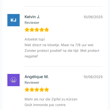
Kelvin J.
10/06/2025
Reviewer
Arbeitet top!
Niet direct na blowtje. Maar na 7/8 uur wel.
Zonder protect positief na die tijd. Met protect
negatief
Angélique M.
10/06/2025
Reviewer
Mehr als nur die Zipfel zu kürzen
Goût immonde par contre