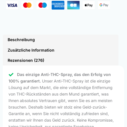
Beschreibung
Zusätzliche Information
Rezensionen (276)
Das einzige Anti-THC-Spray, das den Erfolg von
100% garantiert.
Unser Anti-THC-Spray ist die einzige
Lösung auf dem Markt, die eine vollständige Entfernung
von THC-Rückständen aus dem Mund garantiert, was
Ihnen absolutes Vertrauen gibt, wenn Sie es am meisten
brauchen. Deshalb bieten wir stolz eine Geld-zurück-
Garantie an, wenn Sie nicht vollständig zufrieden sind,
erstatten wir Ihnen das Geld zurück. Keine Kompromisse,
keine Unsicherheit, nur garantierte Ergebnisse.