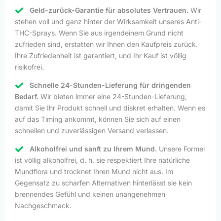
Geld-zurück-Garantie für absolutes Vertrauen.
Wir
stehen voll und ganz hinter der Wirksamkeit unseres Anti-
THC-Sprays. Wenn Sie aus irgendeinem Grund nicht
zufrieden sind, erstatten wir Ihnen den Kaufpreis zurück.
Ihre Zufriedenheit ist garantiert, und Ihr Kauf ist völlig
risikofrei.
Schnelle 24-Stunden-Lieferung für dringenden
Bedarf.
Wir bieten immer eine 24-Stunden-Lieferung,
damit Sie Ihr Produkt schnell und diskret erhalten. Wenn es
auf das Timing ankommt, können Sie sich auf einen
schnellen und zuverlässigen Versand verlassen.
Alkoholfrei und sanft zu Ihrem Mund.
Unsere Formel
ist völlig alkoholfrei, d. h. sie respektiert Ihre natürliche
Mundflora und trocknet Ihren Mund nicht aus. Im
Gegensatz zu scharfen Alternativen hinterlässt sie kein
brennendes Gefühl und keinen unangenehmen
Nachgeschmack.