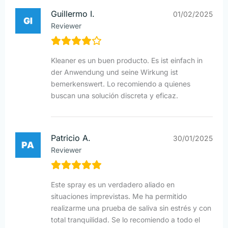
Guillermo I.
01/02/2025
Reviewer
Kleaner es un buen producto. Es ist einfach in
der Anwendung und seine Wirkung ist
bemerkenswert. Lo recomiendo a quienes
buscan una solución discreta y eficaz.
Patricio A.
30/01/2025
Reviewer
Este spray es un verdadero aliado en
situaciones imprevistas. Me ha permitido
realizarme una prueba de saliva sin estrés y con
total tranquilidad. Se lo recomiendo a todo el