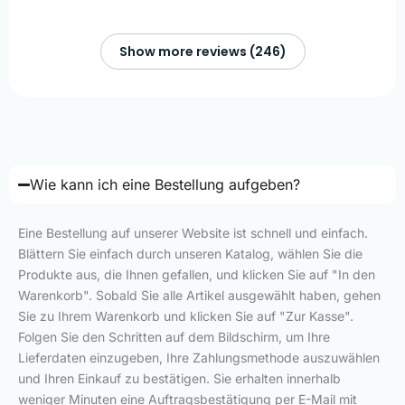
Show more reviews (246)
Wie kann ich eine Bestellung aufgeben?
Eine Bestellung auf unserer Website ist schnell und einfach.
Blättern Sie einfach durch unseren Katalog, wählen Sie die
Produkte aus, die Ihnen gefallen, und klicken Sie auf "In den
Warenkorb". Sobald Sie alle Artikel ausgewählt haben, gehen
Sie zu Ihrem Warenkorb und klicken Sie auf "Zur Kasse".
Folgen Sie den Schritten auf dem Bildschirm, um Ihre
Lieferdaten einzugeben, Ihre Zahlungsmethode auszuwählen
und Ihren Einkauf zu bestätigen. Sie erhalten innerhalb
weniger Minuten eine Auftragsbestätigung per E-Mail mit