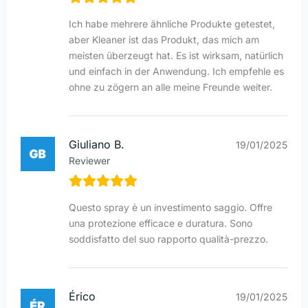
Ich habe mehrere ähnliche Produkte getestet,
aber Kleaner ist das Produkt, das mich am
meisten überzeugt hat. Es ist wirksam, natürlich
und einfach in der Anwendung. Ich empfehle es
ohne zu zögern an alle meine Freunde weiter.
Giuliano B.
19/01/2025
Reviewer
Questo spray è un investimento saggio. Offre
una protezione efficace e duratura. Sono
soddisfatto del suo rapporto qualità-prezzo.
Érico
19/01/2025