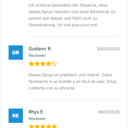
Ich schätze besonders die Tatsache, dass
dieses Spray natürlich und ohne Alkohol ist. Es
schont den Körper und führt nicht zu
Übersäuerung. Un vrai plus pour moi.
Gustavo R.
20/01/2025
Reviewer
Dieses Spray ist praktisch und diskret. Cabe
fácilmente in un bolsillo y es fácil de usar. Estoy
contenta con su eficacia.
Rhys E.
19/01/2025
Reviewer