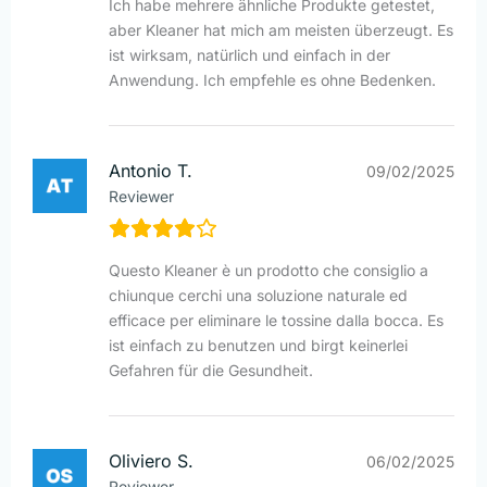
Ich habe mehrere ähnliche Produkte getestet,
aber Kleaner hat mich am meisten überzeugt. Es
ist wirksam, natürlich und einfach in der
Anwendung. Ich empfehle es ohne Bedenken.
Antonio T.
09/02/2025
Reviewer
Questo Kleaner è un prodotto che consiglio a
chiunque cerchi una soluzione naturale ed
efficace per eliminare le tossine dalla bocca. Es
ist einfach zu benutzen und birgt keinerlei
Gefahren für die Gesundheit.
Oliviero S.
06/02/2025
Reviewer