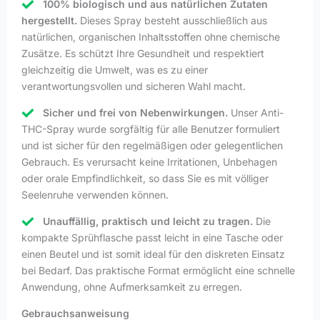
100% biologisch und aus natürlichen Zutaten
hergestellt.
Dieses Spray besteht ausschließlich aus
natürlichen, organischen Inhaltsstoffen ohne chemische
Zusätze. Es schützt Ihre Gesundheit und respektiert
gleichzeitig die Umwelt, was es zu einer
verantwortungsvollen und sicheren Wahl macht.
Sicher und frei von Nebenwirkungen.
Unser Anti-
THC-Spray wurde sorgfältig für alle Benutzer formuliert
und ist sicher für den regelmäßigen oder gelegentlichen
Gebrauch. Es verursacht keine Irritationen, Unbehagen
oder orale Empfindlichkeit, so dass Sie es mit völliger
Seelenruhe verwenden können.
Unauffällig, praktisch und leicht zu tragen.
Die
kompakte Sprühflasche passt leicht in eine Tasche oder
einen Beutel und ist somit ideal für den diskreten Einsatz
bei Bedarf. Das praktische Format ermöglicht eine schnelle
Anwendung, ohne Aufmerksamkeit zu erregen.
Gebrauchsanweisung