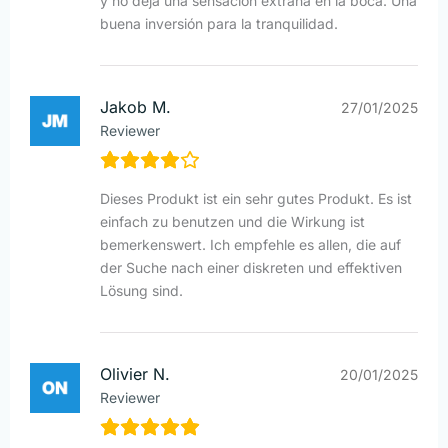
y no deja una sensación extraña en la boca. Una
buena inversión para la tranquilidad.
Jakob M.
27/01/2025
Reviewer
Dieses Produkt ist ein sehr gutes Produkt. Es ist
einfach zu benutzen und die Wirkung ist
bemerkenswert. Ich empfehle es allen, die auf
der Suche nach einer diskreten und effektiven
Lösung sind.
Olivier N.
20/01/2025
Reviewer