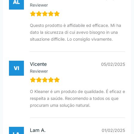
Reviewer
Questo prodotto è affidabile ed efficace. Mi ha
dato la sicurezza di cui avevo bisogno in una
situazione difficile. Lo consiglio vivamente.
Vicente
05/02/2025
Reviewer
O Kleaner é um produto de qualidade. É eficaz e
respeita a saúde. Recomendo a todos os que
procuram uma solução natural.
Lam A.
01/02/2025