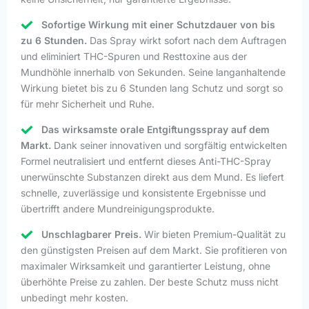
Sofortige Wirkung mit einer Schutzdauer von bis
zu 6 Stunden.
Das Spray wirkt sofort nach dem Auftragen
und eliminiert THC-Spuren und Resttoxine aus der
Mundhöhle innerhalb von Sekunden. Seine langanhaltende
Wirkung bietet bis zu 6 Stunden lang Schutz und sorgt so
für mehr Sicherheit und Ruhe.
Das wirksamste orale Entgiftungsspray auf dem
Markt.
Dank seiner innovativen und sorgfältig entwickelten
Formel neutralisiert und entfernt dieses Anti-THC-Spray
unerwünschte Substanzen direkt aus dem Mund. Es liefert
schnelle, zuverlässige und konsistente Ergebnisse und
übertrifft andere Mundreinigungsprodukte.
Unschlagbarer Preis.
Wir bieten Premium-Qualität zu
den günstigsten Preisen auf dem Markt. Sie profitieren von
maximaler Wirksamkeit und garantierter Leistung, ohne
überhöhte Preise zu zahlen. Der beste Schutz muss nicht
unbedingt mehr kosten.