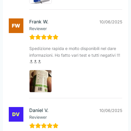
Frank W.
10/06/2025
Reviewer
Spedizione rapida e molto disponibili nel dare
informazioni. Ho fatto vari test e tutti negativi !!!
🔝🔝🔝
Daniel V.
10/06/2025
Reviewer