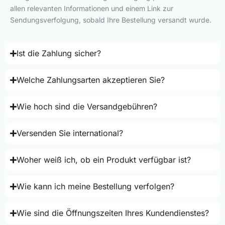
allen relevanten Informationen und einem Link zur
Sendungsverfolgung, sobald Ihre Bestellung versandt wurde.
Ist die Zahlung sicher?
Welche Zahlungsarten akzeptieren Sie?
Wie hoch sind die Versandgebühren?
Versenden Sie international?
Woher weiß ich, ob ein Produkt verfügbar ist?
Wie kann ich meine Bestellung verfolgen?
Wie sind die Öffnungszeiten Ihres Kundendienstes?