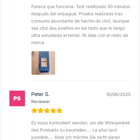
Parece que funciona. Test realitzado 50 minutos
después del enjuague. Prueba realizada tras
consumo abundante de hachis de cbd, (aunque
sea cbd das positivo en los tests que lo tengo
ultra estudiado el tema). Ni idea con el resto de
merca.
Peter S.
10/06/2025
Reviewer
Es muss kontrolliert werden, um die Wirksamkeit
des Produkts zu beurteilen.... Le plus tard
possible.... Aber ich möchte Sie nicht daran