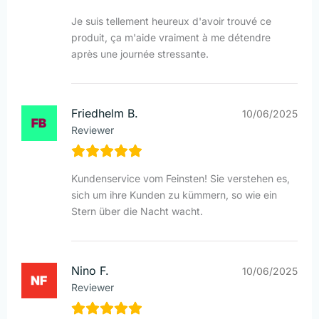
Je suis tellement heureux d'avoir trouvé ce
produit, ça m'aide vraiment à me détendre
après une journée stressante.
Friedhelm B.
10/06/2025
Reviewer
Kundenservice vom Feinsten! Sie verstehen es,
sich um ihre Kunden zu kümmern, so wie ein
Stern über die Nacht wacht.
Nino F.
10/06/2025
Reviewer