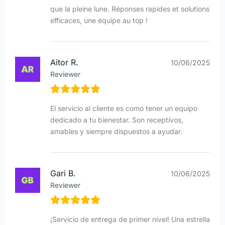
que la pleine lune. Réponses rapides et solutions
efficaces, une équipe au top !
Aitor R.
10/06/2025
Reviewer
El servicio al cliente es como tener un equipo
dedicado a tu bienestar. Son receptivos,
amables y siempre dispuestos a ayudar.
Gari B.
10/06/2025
Reviewer
¡Servicio de entrega de primer nivel! Una estrella