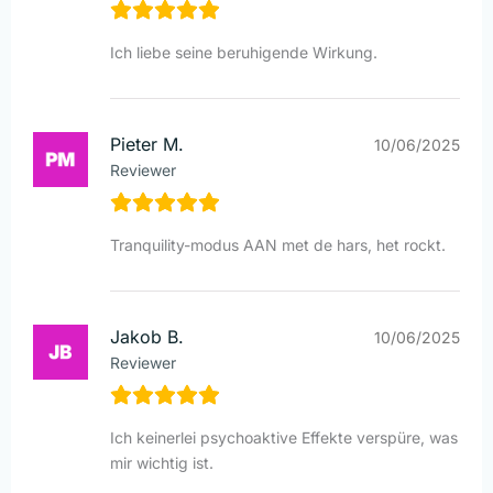
Ich liebe seine beruhigende Wirkung.
Pieter M.
10/06/2025
Reviewer
Tranquility-modus AAN met de hars, het rockt.
Jakob B.
10/06/2025
Reviewer
Ich keinerlei psychoaktive Effekte verspüre, was
mir wichtig ist.