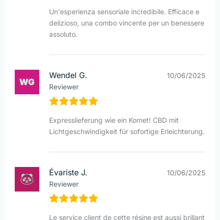
Un'esperienza sensoriale incredibile. Efficace e
delizioso, una combo vincente per un benessere
assoluto.
Wendel G.
10/06/2025
Reviewer
Expresslieferung wie ein Komet! CBD mit
Lichtgeschwindigkeit für sofortige Erleichterung.
Évariste J.
10/06/2025
Reviewer
Le service client de cette résine est aussi brillant