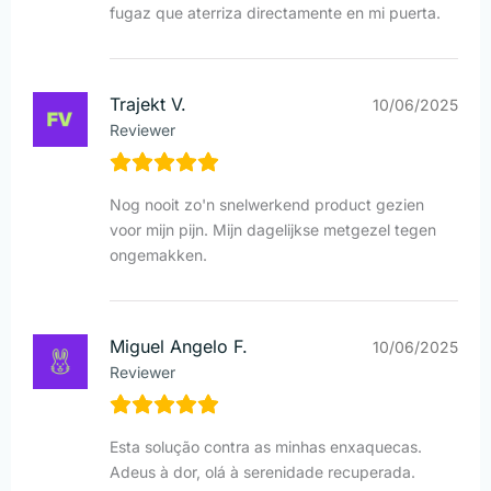
fugaz que aterriza directamente en mi puerta.
Trajekt V.
10/06/2025
Reviewer
Nog nooit zo'n snelwerkend product gezien
voor mijn pijn. Mijn dagelijkse metgezel tegen
ongemakken.
Miguel Angelo F.
10/06/2025
Reviewer
Esta solução contra as minhas enxaquecas.
Adeus à dor, olá à serenidade recuperada.