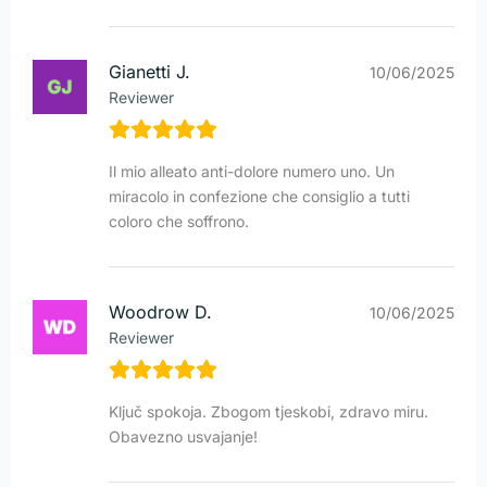
Gianetti J.
10/06/2025
Reviewer
Il mio alleato anti-dolore numero uno. Un
miracolo in confezione che consiglio a tutti
coloro che soffrono.
Woodrow D.
10/06/2025
Reviewer
Ključ spokoja. Zbogom tjeskobi, zdravo miru.
Obavezno usvajanje!