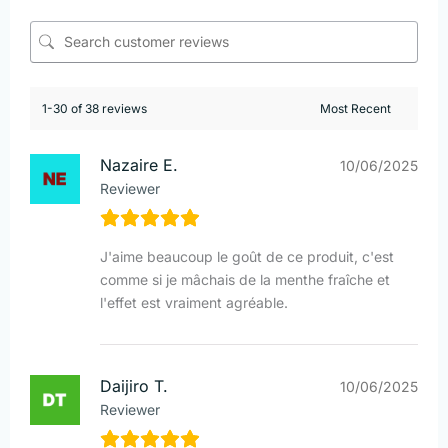
1-30 of 38 reviews
Nazaire E.
10/06/2025
Reviewer
J'aime beaucoup le goût de ce produit, c'est
comme si je mâchais de la menthe fraîche et
l'effet est vraiment agréable.
Daijiro T.
10/06/2025
Reviewer