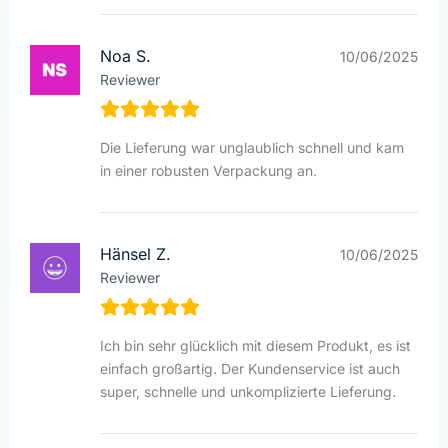
Noa S.
10/06/2025
Reviewer
Die Lieferung war unglaublich schnell und kam
in einer robusten Verpackung an.
Hänsel Z.
10/06/2025
Reviewer
Ich bin sehr glücklich mit diesem Produkt, es ist
einfach großartig. Der Kundenservice ist auch
super, schnelle und unkomplizierte Lieferung.