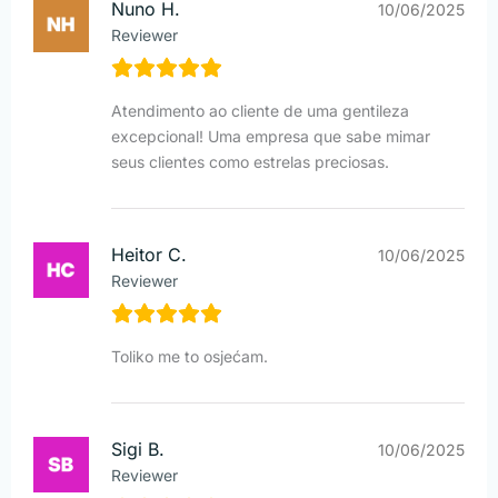
Nuno H.
10/06/2025
Reviewer
Atendimento ao cliente de uma gentileza
excepcional! Uma empresa que sabe mimar
seus clientes como estrelas preciosas.
Heitor C.
10/06/2025
Reviewer
Toliko me to osjećam.
Sigi B.
10/06/2025
Reviewer