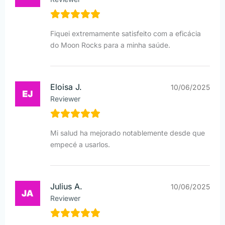
Fiquei extremamente satisfeito com a eficácia
do Moon Rocks para a minha saúde.
Eloisa J.
10/06/2025
Reviewer
Mi salud ha mejorado notablemente desde que
empecé a usarlos.
Julius A.
10/06/2025
Reviewer