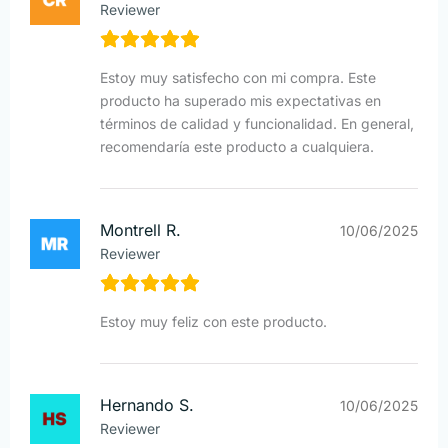
Reviewer
Estoy muy satisfecho con mi compra. Este
producto ha superado mis expectativas en
términos de calidad y funcionalidad. En general,
recomendaría este producto a cualquiera.
Montrell R.
10/06/2025
Reviewer
Estoy muy feliz con este producto.
Hernando S.
10/06/2025
Reviewer