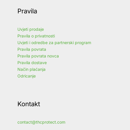
Pravila
Uvjeti prodaje
Pravila o privatnosti
Uvjeti i odredbe za partnerski program
Pravila povrata
Pravila povrata novca
Pravila dostave
Način plaćanja
Odricanje
Kontakt
contact@thcprotect.com