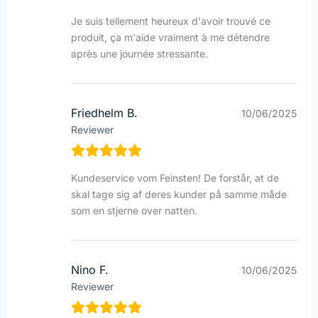
Je suis tellement heureux d'avoir trouvé ce
produit, ça m'aide vraiment à me détendre
après une journée stressante.
Friedhelm B.
10/06/2025
Reviewer
Kundeservice vom Feinsten! De forstår, at de
skal tage sig af deres kunder på samme måde
som en stjerne over natten.
Nino F.
10/06/2025
Reviewer