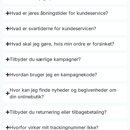
Hvad er jeres åbningstider for kundeservice?
Hvad er svartiderne for kundeservicen?
Hvad skal jeg gøre, hvis min ordre er forsinket?
Tilbyder du særlige kampagner?
Hvordan bruger jeg en kampagnekode?
Hvor kan jeg finde nyheder og begivenheder om
din onlinebutik?
Tilbyder du returnering eller tilbagebetaling?
Hvorfor virker mit trackingnummer ikke?