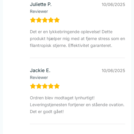
Juliette P.
10/06/2025
Reviewer
Det er en lykkebringende oplevelse! Dette
produkt hjælper mig med at fjerne stress som en
filantropisk stjerne. Effektivitet garanteret.
Jackie E.
10/06/2025
Reviewer
Ordren blev modtaget lynhurtigt!
Leveringstjenesten fortjener en stående ovation.
Det er godt gået!