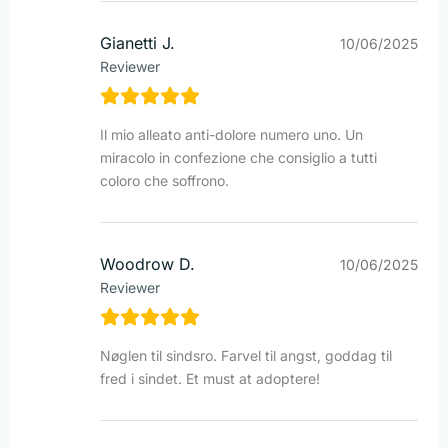
Gianetti J.
10/06/2025
Reviewer
Il mio alleato anti-dolore numero uno. Un
miracolo in confezione che consiglio a tutti
coloro che soffrono.
Woodrow D.
10/06/2025
Reviewer
Nøglen til sindsro. Farvel til angst, goddag til
fred i sindet. Et must at adoptere!