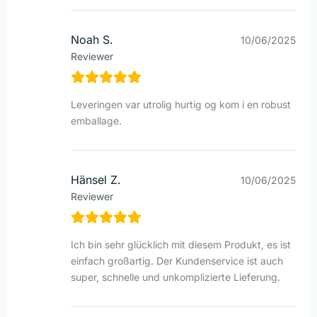
Noah S.
10/06/2025
Reviewer
Leveringen var utrolig hurtig og kom i en robust
emballage.
Hänsel Z.
10/06/2025
Reviewer
Ich bin sehr glücklich mit diesem Produkt, es ist
einfach großartig. Der Kundenservice ist auch
super, schnelle und unkomplizierte Lieferung.