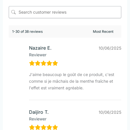
1-30 of 38 reviews
Nazaire E.
10/06/2025
Reviewer
J'aime beaucoup le goût de ce produit, c'est
comme si je mâchais de la menthe fraîche et
l'effet est vraiment agréable.
Daijiro T.
10/06/2025
Reviewer