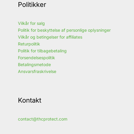
Politikker
Vilkår for salg
Politik for beskyttelse af personlige oplysninger
Vilkår og betingelser for affiliates
Returpolitik
Politik for tilbagebetaling
Forsendelsespolitik
Betalingsmetode
Ansvarsfraskrivelse
Kontakt
contact@thcprotect.com