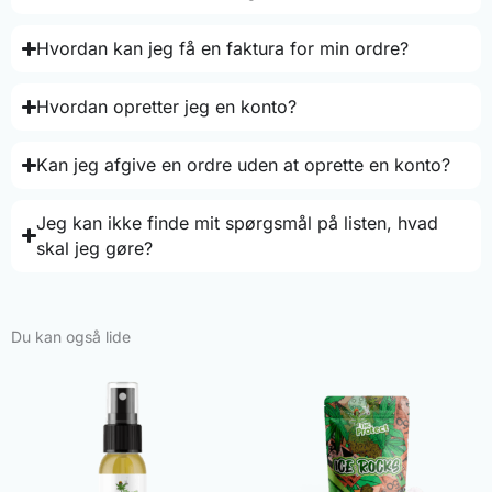
Hvordan kan jeg få en faktura for min ordre?
Hvordan opretter jeg en konto?
Kan jeg afgive en ordre uden at oprette en konto?
Jeg kan ikke finde mit spørgsmål på listen, hvad
skal jeg gøre?
Du kan også lide