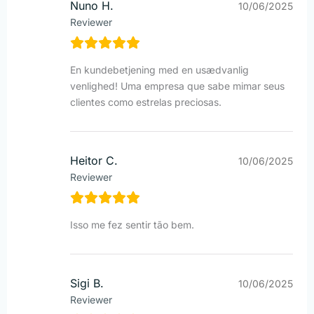
Nuno H.
10/06/2025
Reviewer
En kundebetjening med en usædvanlig
venlighed! Uma empresa que sabe mimar seus
clientes como estrelas preciosas.
Heitor C.
10/06/2025
Reviewer
Isso me fez sentir tão bem.
Sigi B.
10/06/2025
Reviewer