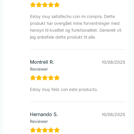
Estoy muy satisfecho con mi compra. Dette
produkt har overgået mine forventninger med
hensyn til kvalitet og funktionalitet. Generelt vil
jeg anbefale dette produkt til alle.
Montrell R.
10/06/2025
Reviewer
Estoy muy feliz con este producto.
Hernando S.
10/06/2025
Reviewer