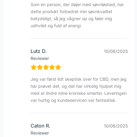
Som en person, der døjer med søvnløshed, har
dette produkt forbedret min søvnkvalitet
betydeligt, så jeg vågner op og føler mig
udhvilet og fuld af energi.
Lutz D.
10/06/2025
Reviewer
Jeg var først lidt skeptisk over for CBD, men jeg
har prøvet det, og det har virkelig hjulpet mig
med at lindre mine kroniske smerter. Leveringen
var hurtig og kundeservicen var fantastisk.
Caton R.
10/06/2025
Reviewer