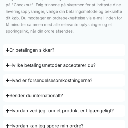
på "Checkout". Følg trinnene på skærmen for at indtaste dine
leveringsoplysninger, vælge din betalingsmetode og bekræfte
dit køb. Du modtager en ordrebekræftelse via e-mail inden for
få minutter sammen med alle relevante oplysninger og et
sporingslink, når din ordre afsendes.
Er betalingen sikker?
Hvilke betalingsmetoder accepterer du?
Hvad er forsendelsesomkostningerne?
Sender du internationalt?
Hvordan ved jeg, om et produkt er tilgængeligt?
Hvordan kan jeg spore min ordre?