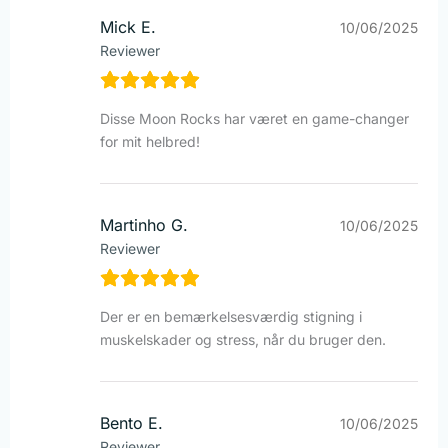
Mick E.
10/06/2025
Reviewer
Disse Moon Rocks har været en game-changer
for mit helbred!
Martinho G.
10/06/2025
Reviewer
Der er en bemærkelsesværdig stigning i
muskelskader og stress, når du bruger den.
Bento E.
10/06/2025
Reviewer