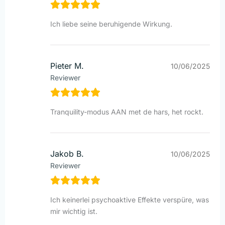
Ich liebe seine beruhigende Wirkung.
Pieter M.
10/06/2025
Reviewer
Tranquility-modus AAN met de hars, het rockt.
Jakob B.
10/06/2025
Reviewer
Ich keinerlei psychoaktive Effekte verspüre, was
mir wichtig ist.