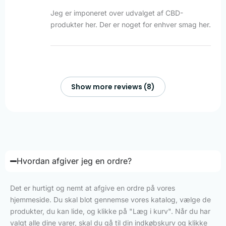
Jeg er imponeret over udvalget af CBD-
produkter her. Der er noget for enhver smag her.
Show more reviews (8)
Hvordan afgiver jeg en ordre?
Det er hurtigt og nemt at afgive en ordre på vores
hjemmeside. Du skal blot gennemse vores katalog, vælge de
produkter, du kan lide, og klikke på "Læg i kurv". Når du har
valgt alle dine varer, skal du gå til din indkøbskurv og klikke