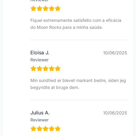
Fiquei extremamente satisfeito com a eficácia
do Moon Rocks para a minha saúde.
Eloisa J.
10/06/2025
Reviewer
Min sundhed er blevet markant bedre, siden jeg
begyndte at bruge dem.
Julius A.
10/06/2025
Reviewer