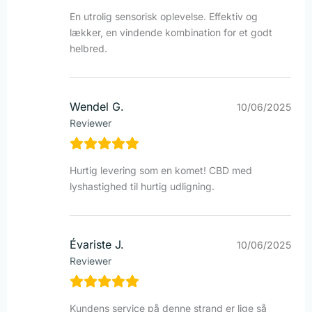
En utrolig sensorisk oplevelse. Effektiv og
lækker, en vindende kombination for et godt
helbred.
Wendel G.
10/06/2025
Reviewer
Hurtig levering som en komet! CBD med
lyshastighed til hurtig udligning.
Évariste J.
10/06/2025
Reviewer
Kundens service på denne strand er lige så