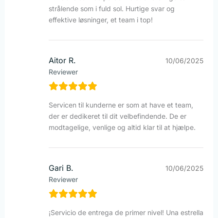
strålende som i fuld sol. Hurtige svar og
effektive løsninger, et team i top!
Aitor R.
10/06/2025
Reviewer
Servicen til kunderne er som at have et team,
der er dedikeret til dit velbefindende. De er
modtagelige, venlige og altid klar til at hjælpe.
Gari B.
10/06/2025
Reviewer
¡Servicio de entrega de primer nivel! Una estrella