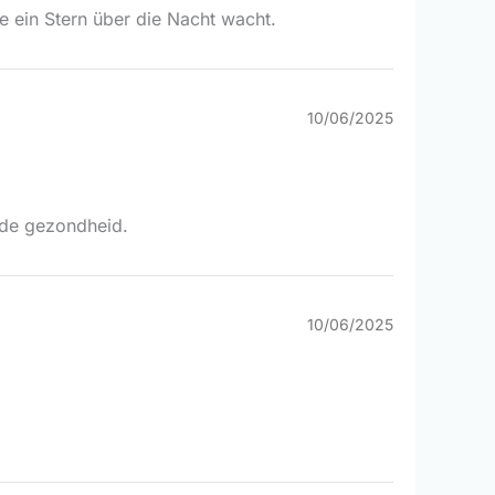
e ein Stern über die Nacht wacht.
10/06/2025
oede gezondheid.
10/06/2025