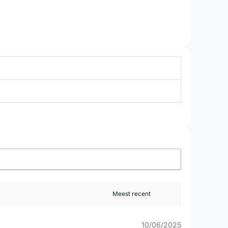
10/06/2025