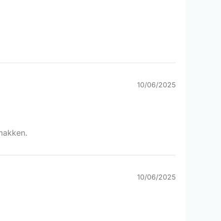
10/06/2025
emakken.
10/06/2025