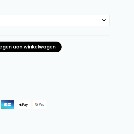
egen aan winkelwagen