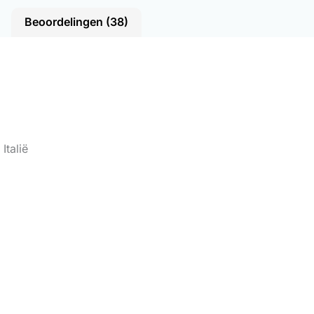
Beoordelingen (38)
Italië