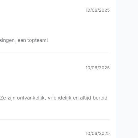
10/06/2025
ossingen, een topteam!
10/06/2025
 zijn ontvankelijk, vriendelijk en altijd bereid
10/06/2025