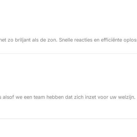
et zo briljant als de zon. Snelle reacties en efficiënte opl
 alsof we een team hebben dat zich inzet voor uw welzijn. Ze