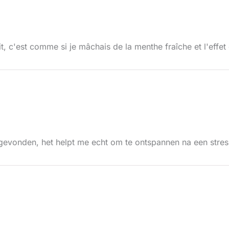
, c'est comme si je mâchais de la menthe fraîche et l'effet
eb gevonden, het helpt me echt om te ontspannen na een stres