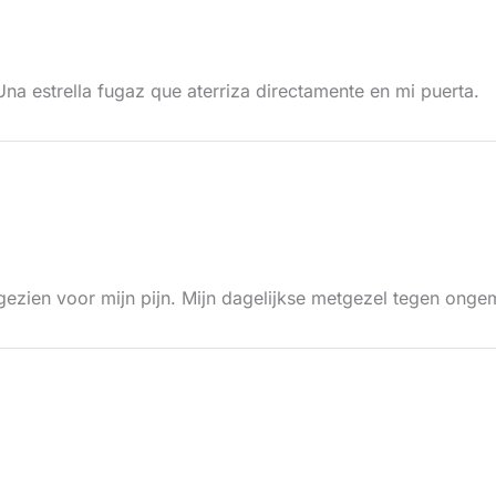
Una estrella fugaz que aterriza directamente en mi puerta.
ezien voor mijn pijn. Mijn dagelijkse metgezel tegen ong