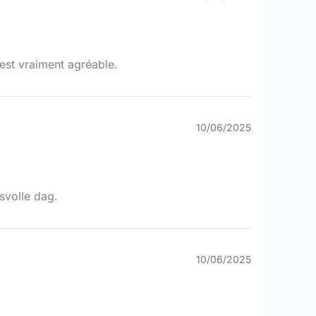
 est vraiment agréable.
10/06/2025
svolle dag.
10/06/2025