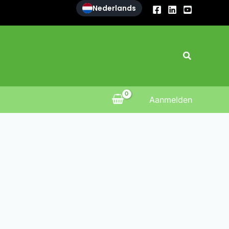
Nederlands
Zoeken
Aanmelden