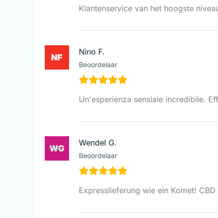
Klantenservice van het hoogste nivea
Nino F.
Beoordelaar
Un'esperienza sensiale incredibile. E
Wendel G.
Beoordelaar
Expresslieferung wie ein Komet! CBD m