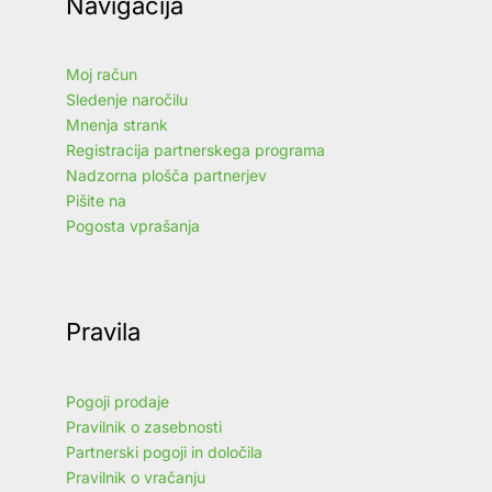
Navigacija
Moj račun
Sledenje naročilu
Mnenja strank
Registracija partnerskega programa
Nadzorna plošča partnerjev
Pišite na
Pogosta vprašanja
Pravila
Pogoji prodaje
Pravilnik o zasebnosti
Partnerski pogoji in določila
Pravilnik o vračanju