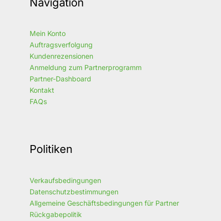
Navigation
Mein Konto
Auftragsverfolgung
Kundenrezensionen
Anmeldung zum Partnerprogramm
Partner-Dashboard
Kontakt
FAQs
Politiken
Verkaufsbedingungen
Datenschutzbestimmungen
Allgemeine Geschäftsbedingungen für Partner
Rückgabepolitik