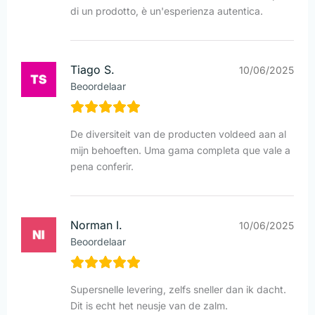
di un prodotto, è un'esperienza autentica.
Tiago S.
10/06/2025
Beoordelaar
De diversiteit van de producten voldeed aan al
mijn behoeften. Uma gama completa que vale a
pena conferir.
Norman I.
10/06/2025
Beoordelaar
Supersnelle levering, zelfs sneller dan ik dacht.
Dit is echt het neusje van de zalm.