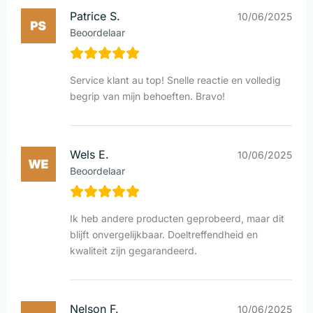
Patrice S.
10/06/2025
Beoordelaar
Service klant au top! Snelle reactie en volledig
begrip van mijn behoeften. Bravo!
Wels E.
10/06/2025
Beoordelaar
Ik heb andere producten geprobeerd, maar dit
blijft onvergelijkbaar. Doeltreffendheid en
kwaliteit zijn gegarandeerd.
Nelson F.
10/06/2025