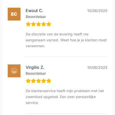
Ewout C.
10/06/2025
Beoordelaar
De discretie van de levering heeft me
aangenaam verrast. Weet hoe je je klanten moet
verwennen.
Virgílio Z.
10/06/2025
Beoordelaar
De klantenservice heeft mijn probleem met het
zwembad opgelost. Een zeer persoonlijke
service.