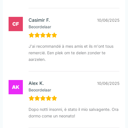
Casimir F.
10/06/2025
Beoordelaar
J'ai recommandé à mes amis et ils m'ont tous
remercié. Een plek om te delen zonder te
aarzelen.
Alex K.
10/06/2025
Beoordelaar
Dopo notti insonni, è stato il mio salvagente. Ora
dormo come un neonato!