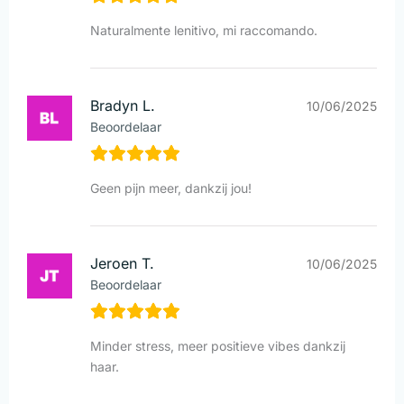
Naturalmente lenitivo, mi raccomando.
Bradyn L.
10/06/2025
Beoordelaar
Geen pijn meer, dankzij jou!
Jeroen T.
10/06/2025
Beoordelaar
Minder stress, meer positieve vibes dankzij
haar.