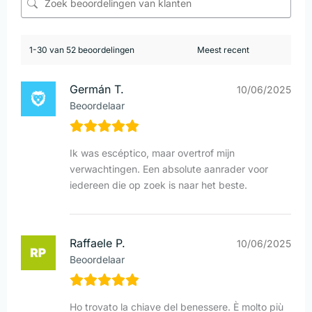
1-30 van 52 beoordelingen
Germán T.
10/06/2025
Beoordelaar
Ik was escéptico, maar overtrof mijn
verwachtingen. Een absolute aanrader voor
iedereen die op zoek is naar het beste.
Raffaele P.
10/06/2025
Beoordelaar
Ho trovato la chiave del benessere. È molto più