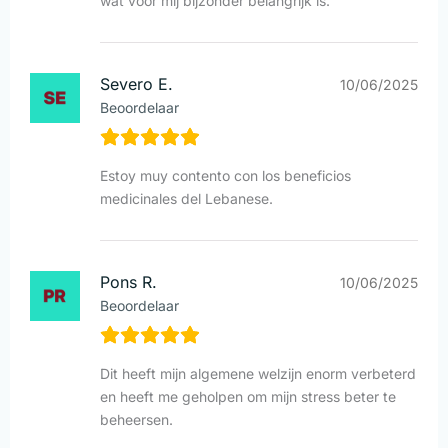
wat voor mij bijzonder belangrijk is.
Severo E.
10/06/2025
Beoordelaar
Estoy muy contento con los beneficios
medicinales del Lebanese.
Pons R.
10/06/2025
Beoordelaar
Dit heeft mijn algemene welzijn enorm verbeterd
en heeft me geholpen om mijn stress beter te
beheersen.