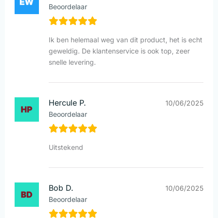
Beoordelaar
Ik ben helemaal weg van dit product, het is echt
geweldig. De klantenservice is ook top, zeer
snelle levering.
Hercule P.
10/06/2025
Beoordelaar
Uitstekend
Bob D.
10/06/2025
Beoordelaar