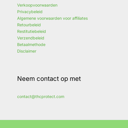
Verkoopvoorwaarden
Privacybeleid
Algemene voorwaarden voor affiliates
Retourbeleid
Restitutiebeleid
Verzendbeleid
Betaalmethode
Disclaimer
Neem contact op met
contact@thcprotect.com