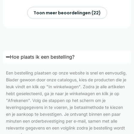
Toon meer beoordelingen (22)
Hoe plaats ik een bestelling?
Een bestelling plaatsen op onze website is snel en eenvoudig.
Blader gewoon door onze catalogus, kies de producten die je
leuk vindt en klik op "In winkelwagen". Zodra je alle artikelen
hebt geselecteerd, ga je naar je winkelwagen en klik je op
"Afrekenen". Volg de stappen op het scherm om je
leveringsgegevens in te voeren, je betaalmethode te kiezen
en je aankoop te bevestigen. Je ontvangt binnen een paar
minuten een orderbevestiging per e-mail, samen met alle
relevante gegevens en een volglink zodra je bestelling wordt