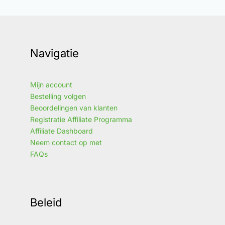
Navigatie
Mijn account
Bestelling volgen
Beoordelingen van klanten
Registratie Affiliate Programma
Affiliate Dashboard
Neem contact op met
FAQs
Beleid