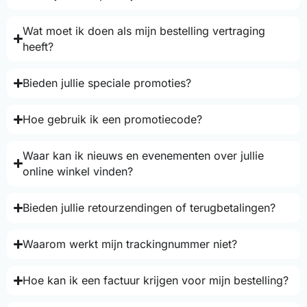
Wat moet ik doen als mijn bestelling vertraging
heeft?
Bieden jullie speciale promoties?
Hoe gebruik ik een promotiecode?
Waar kan ik nieuws en evenementen over jullie
online winkel vinden?
Bieden jullie retourzendingen of terugbetalingen?
Waarom werkt mijn trackingnummer niet?
Hoe kan ik een factuur krijgen voor mijn bestelling?