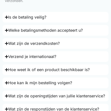
verzonden.
Is de betaling veilig?
Welke betalingsmethoden accepteert u?
Wat zijn de verzendkosten?
Verzend je internationaal?
Hoe weet ik of een product beschikbaar is?
Hoe kan ik mijn bestelling volgen?
Wat zijn de openingstijden van jullie klantenservice?
Wat zijn de responstijden van de klantenservice?