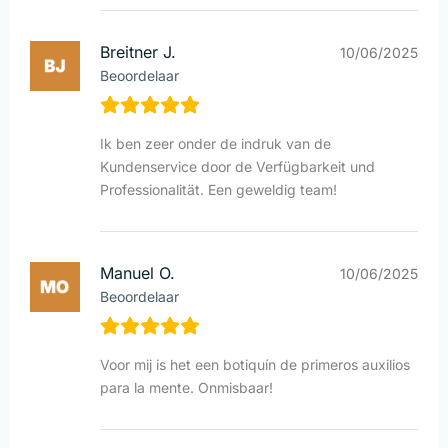
Breitner J.
10/06/2025
Beoordelaar
Ik ben zeer onder de indruk van de
Kundenservice door de Verfügbarkeit und
Professionalität. Een geweldig team!
Manuel O.
10/06/2025
Beoordelaar
Voor mij is het een botiquín de primeros auxilios
para la mente. Onmisbaar!