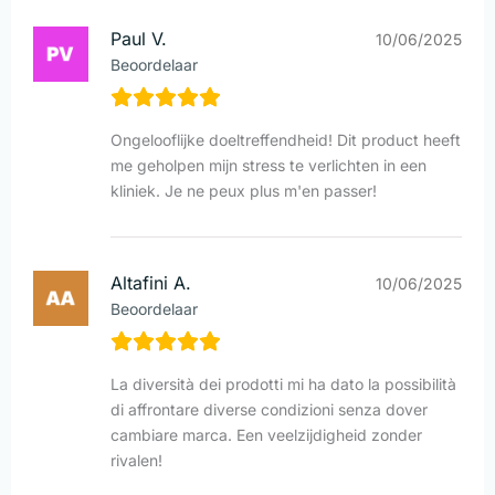
Paul V.
10/06/2025
Beoordelaar
Ongelooflijke doeltreffendheid! Dit product heeft
me geholpen mijn stress te verlichten in een
kliniek. Je ne peux plus m'en passer!
Altafini A.
10/06/2025
Beoordelaar
La diversità dei prodotti mi ha dato la possibilità
di affrontare diverse condizioni senza dover
cambiare marca. Een veelzijdigheid zonder
rivalen!