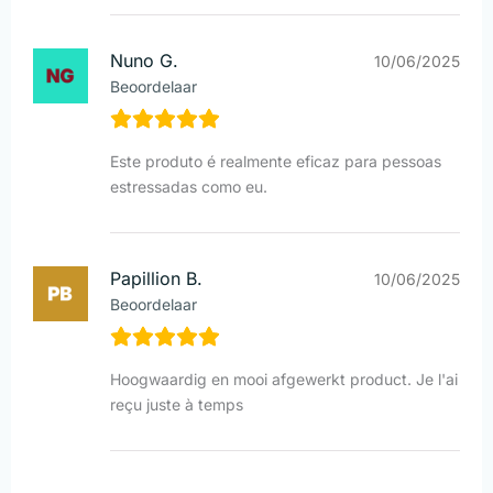
Nuno G.
10/06/2025
Beoordelaar
Este produto é realmente eficaz para pessoas
estressadas como eu.
Papillion B.
10/06/2025
Beoordelaar
Hoogwaardig en mooi afgewerkt product. Je l'ai
reçu juste à temps