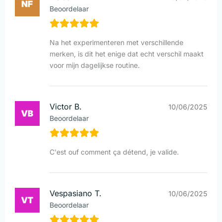
Beoordelaar
Na het experimenteren met verschillende
merken, is dit het enige dat echt verschil maakt
voor mijn dagelijkse routine.
Victor B.
10/06/2025
Beoordelaar
C'est ouf comment ça détend, je valide.
Vespasiano T.
10/06/2025
Beoordelaar