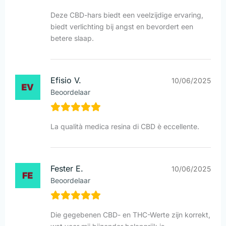
Deze CBD-hars biedt een veelzijdige ervaring,
biedt verlichting bij angst en bevordert een
betere slaap.
Efisio V.
10/06/2025
Beoordelaar
La qualità medica resina di CBD è eccellente.
Fester E.
10/06/2025
Beoordelaar
Die gegebenen CBD- en THC-Werte zijn korrekt,