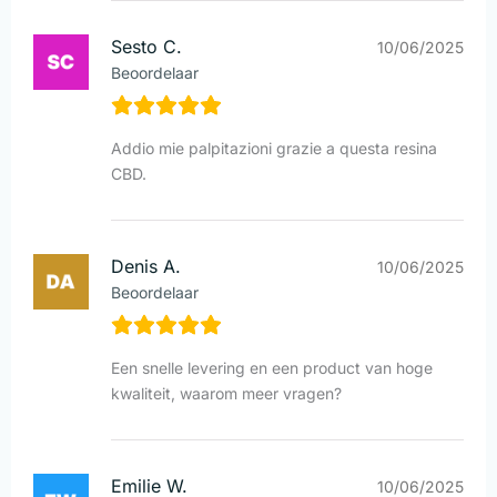
Sesto C.
10/06/2025
Beoordelaar
Addio mie palpitazioni grazie a questa resina
CBD.
Denis A.
10/06/2025
Beoordelaar
Een snelle levering en een product van hoge
kwaliteit, waarom meer vragen?
Emilie W.
10/06/2025