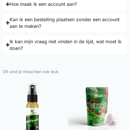
Hoe maak ik een account aan?
Kan ik een bestelling plaatsen zonder een account
aan te maken?
Ik kan mijn vraag niet vinden in de lijst, wat moet ik
doen?
Dit vind je misschien ook leuk