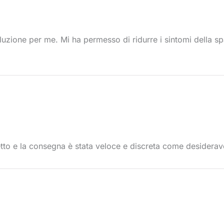
oluzione per me. Mi ha permesso di ridurre i sintomi della sp
tto e la consegna è stata veloce e discreta come desiderav