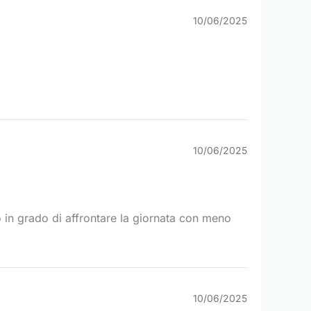
10/06/2025
10/06/2025
o in grado di affrontare la giornata con meno
10/06/2025