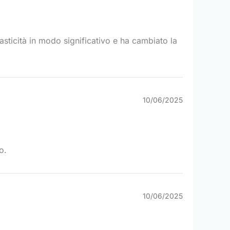
asticità in modo significativo e ha cambiato la
10/06/2025
o.
10/06/2025