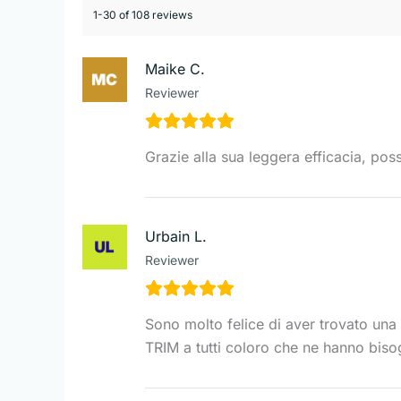
1-30 of 108 reviews
Maike C.
Reviewer
Grazie alla sua leggera efficacia, pos
Urbain L.
Reviewer
Sono molto felice di aver trovato una
TRIM a tutti coloro che ne hanno biso