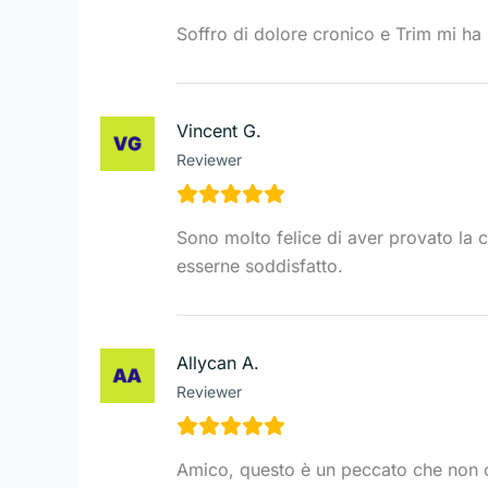
Soffro di dolore cronico e Trim mi ha sa
Vincent G.
Reviewer
Sono molto felice di aver provato la c
esserne soddisfatto.
Allycan A.
Reviewer
Amico, questo è un peccato che non c