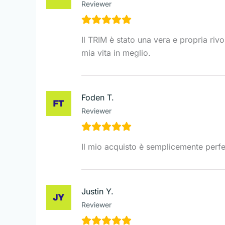
Reviewer
Il TRIM è stato una vera e propria riv
mia vita in meglio.
Foden T.
Reviewer
Il mio acquisto è semplicemente perfe
Justin Y.
Reviewer