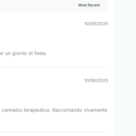
10/06/2025
er un giorno di festa.
10/06/2025
alla cannabis terapeutica. Raccomando vivamente