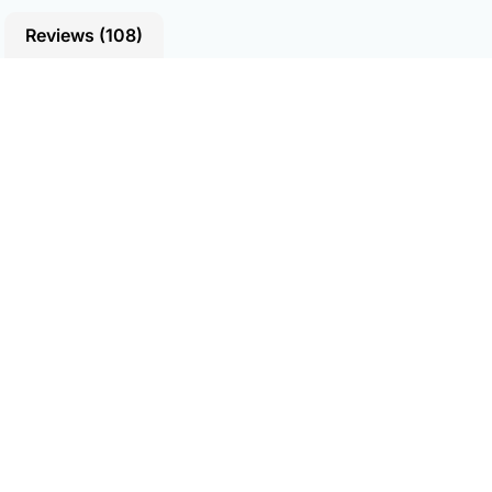
Reviews (108)