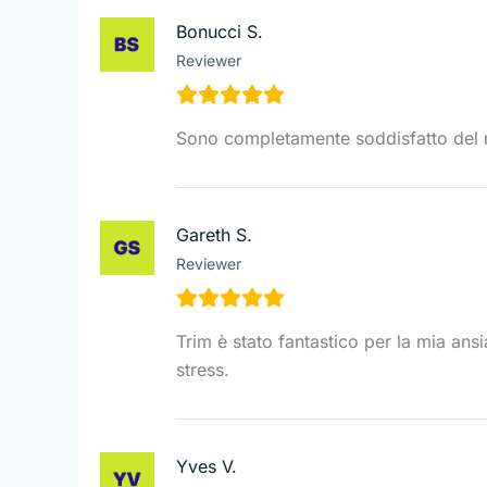
Bonucci S.
Reviewer
Sono completamente soddisfatto del m
Gareth S.
Reviewer
Trim è stato fantastico per la mia ans
stress.
Yves V.