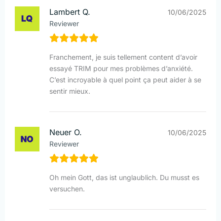
Lambert Q.
10/06/2025
Reviewer
Franchement, je suis tellement content d’avoir
essayé TRIM pour mes problèmes d’anxiété.
C’est incroyable à quel point ça peut aider à se
sentir mieux.
Neuer O.
10/06/2025
Reviewer
Oh mein Gott, das ist unglaublich. Du musst es
versuchen.