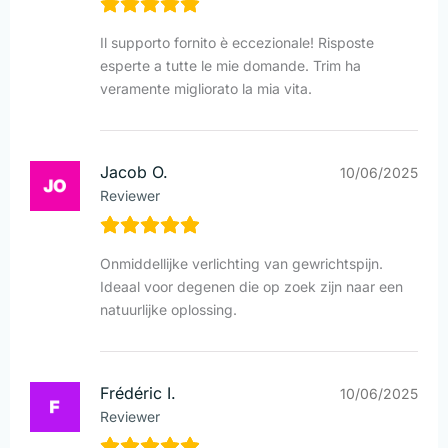
Il supporto fornito è eccezionale! Risposte
esperte a tutte le mie domande. Trim ha
veramente migliorato la mia vita.
Jacob O.
10/06/2025
Reviewer
Onmiddellijke verlichting van gewrichtspijn.
Ideaal voor degenen die op zoek zijn naar een
natuurlijke oplossing.
Frédéric I.
10/06/2025
Reviewer