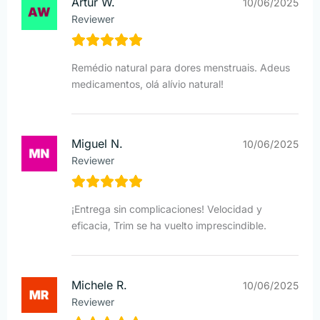
Artur W.
10/06/2025
Reviewer
Remédio natural para dores menstruais. Adeus
medicamentos, olá alívio natural!
Miguel N.
10/06/2025
Reviewer
¡Entrega sin complicaciones! Velocidad y
eficacia, Trim se ha vuelto imprescindible.
Michele R.
10/06/2025
Reviewer