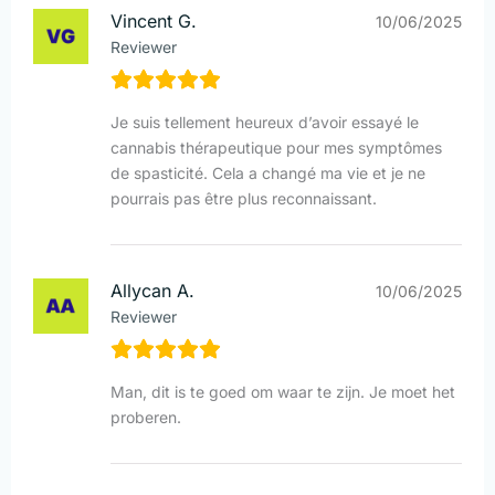
Vincent G.
10/06/2025
Reviewer
Je suis tellement heureux d’avoir essayé le
cannabis thérapeutique pour mes symptômes
de spasticité. Cela a changé ma vie et je ne
pourrais pas être plus reconnaissant.
Allycan A.
10/06/2025
Reviewer
Man, dit is te goed om waar te zijn. Je moet het
proberen.