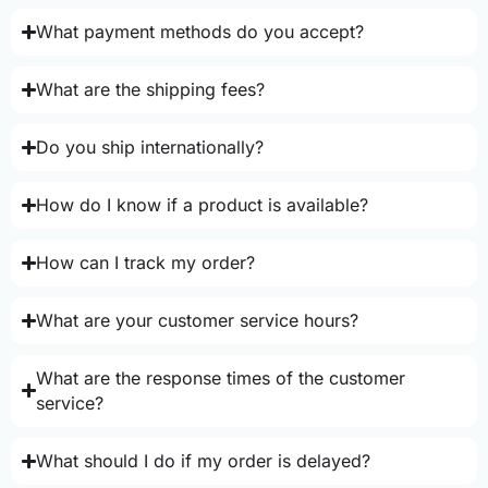
What payment methods do you accept?
What are the shipping fees?
Do you ship internationally?
How do I know if a product is available?
How can I track my order?
What are your customer service hours?
What are the response times of the customer
service?
What should I do if my order is delayed?