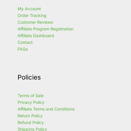
My Account
Order Tracking
Customer Reviews
Affiliate Program Registration
Affiliate Dashboard
Contact
FAQs
Policies
Terms of Sale
Privacy Policy
Affiliate Terms and Conditions
Return Policy
Refund Policy
Shipping Policy