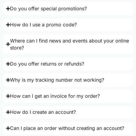
Do you offer special promotions?
How do I use a promo code?
Where can I find news and events about your online
store?
Do you offer returns or refunds?
Why is my tracking number not working?
How can I get an invoice for my order?
How do I create an account?
Can I place an order without creating an account?