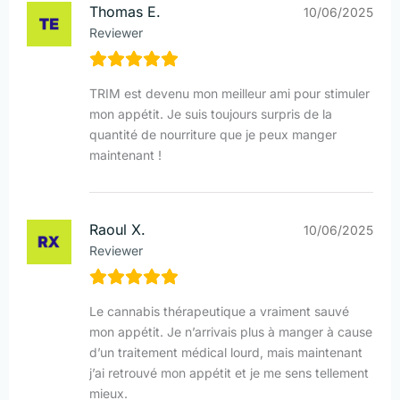
Thomas E.
10/06/2025
Reviewer
TRIM est devenu mon meilleur ami pour stimuler
mon appétit. Je suis toujours surpris de la
quantité de nourriture que je peux manger
maintenant !
Raoul X.
10/06/2025
Reviewer
Le cannabis thérapeutique a vraiment sauvé
mon appétit. Je n’arrivais plus à manger à cause
d’un traitement médical lourd, mais maintenant
j’ai retrouvé mon appétit et je me sens tellement
mieux.