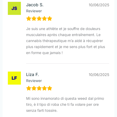
Jacob S.
10/06/2025
Reviewer
Je suis une athlète et je souffre de douleurs
musculaires après chaque entraînement. Le
cannabis thérapeutique m’a aidé à récupérer
plus rapidement et je me sens plus fort et plus
en forme que jamais !
Liza F.
10/06/2025
Reviewer
Mi sono innamorato di questa weed dal primo
tiro, è il tipo di roba che ti fa volare per ore
senza farti tossire.