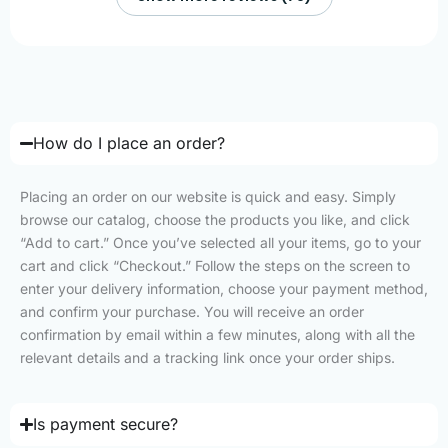
How do I place an order?
Placing an order on our website is quick and easy. Simply
browse our catalog, choose the products you like, and click
“Add to cart.” Once you’ve selected all your items, go to your
cart and click “Checkout.” Follow the steps on the screen to
enter your delivery information, choose your payment method,
and confirm your purchase. You will receive an order
confirmation by email within a few minutes, along with all the
relevant details and a tracking link once your order ships.
Is payment secure?