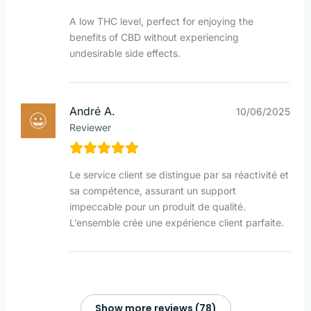
A low THC level, perfect for enjoying the
benefits of CBD without experiencing
undesirable side effects.
André A.
10/06/2025
Reviewer
Le service client se distingue par sa réactivité et
sa compétence, assurant un support
impeccable pour un produit de qualité.
L’ensemble crée une expérience client parfaite.
Show more reviews (78)