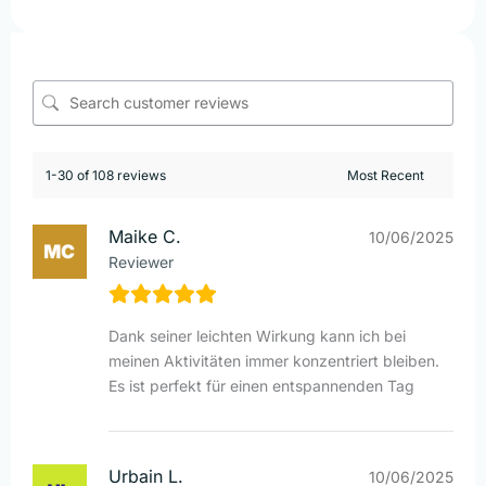
1-30 of 108 reviews
Maike C.
10/06/2025
Reviewer
Dank seiner leichten Wirkung kann ich bei
meinen Aktivitäten immer konzentriert bleiben.
Es ist perfekt für einen entspannenden Tag
Urbain L.
10/06/2025