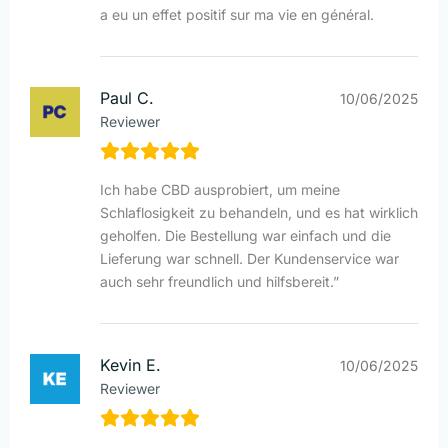
a eu un effet positif sur ma vie en général.
Paul C.
10/06/2025
Reviewer
Ich habe CBD ausprobiert, um meine
Schlaflosigkeit zu behandeln, und es hat wirklich
geholfen. Die Bestellung war einfach und die
Lieferung war schnell. Der Kundenservice war
auch sehr freundlich und hilfsbereit.”
Kevin E.
10/06/2025
Reviewer