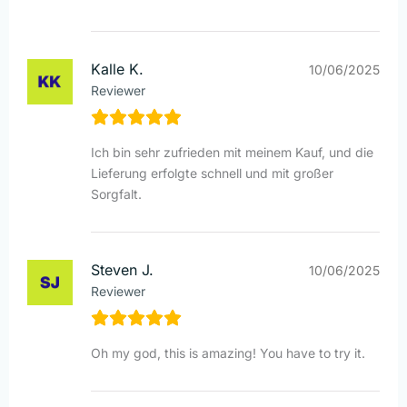
Kalle K.
10/06/2025
Reviewer
Ich bin sehr zufrieden mit meinem Kauf, und die
Lieferung erfolgte schnell und mit großer
Sorgfalt.
Steven J.
10/06/2025
Reviewer
Oh my god, this is amazing! You have to try it.