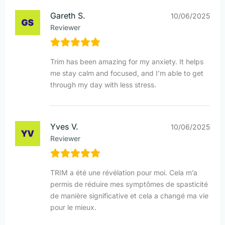
Gareth S.
10/06/2025
Reviewer
Trim has been amazing for my anxiety. It helps
me stay calm and focused, and I’m able to get
through my day with less stress.
Yves V.
10/06/2025
Reviewer
TRIM a été une révélation pour moi. Cela m’a
permis de réduire mes symptômes de spasticité
de manière significative et cela a changé ma vie
pour le mieux.