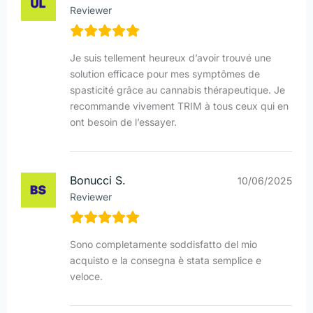
Reviewer
Je suis tellement heureux d’avoir trouvé une
solution efficace pour mes symptômes de
spasticité grâce au cannabis thérapeutique. Je
recommande vivement TRIM à tous ceux qui en
ont besoin de l’essayer.
Bonucci S.
10/06/2025
Reviewer
Sono completamente soddisfatto del mio
acquisto e la consegna è stata semplice e
veloce.