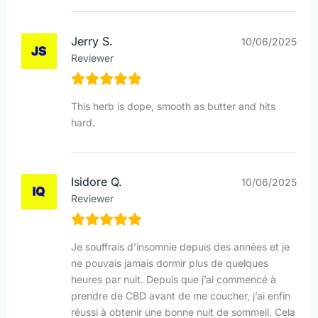
Jerry S.
10/06/2025
Reviewer
This herb is dope, smooth as butter and hits
hard.
Isidore Q.
10/06/2025
Reviewer
Je souffrais d’insomnie depuis des années et je
ne pouvais jamais dormir plus de quelques
heures par nuit. Depuis que j’ai commencé à
prendre de CBD avant de me coucher, j’ai enfin
réussi à obtenir une bonne nuit de sommeil. Cela