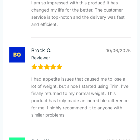
I am so impressed with this product! It has
changed my life for the better. The customer
service is top-notch and the delivery was fast
and efficient.
Brock O.
10/06/2025
Reviewer
I had appetite issues that caused me to lose a
lot of weight, but since I started using Trim, I’ve
finally returned to my normal weight. This
product has truly made an incredible difference
for me! I highly recommend it to anyone with
similar problems.