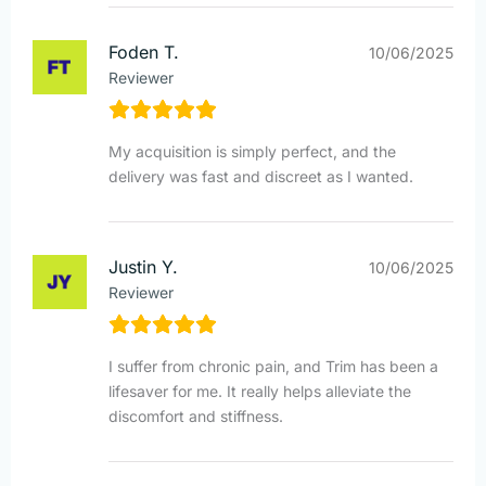
Foden T.
10/06/2025
Reviewer
My acquisition is simply perfect, and the
delivery was fast and discreet as I wanted.
Justin Y.
10/06/2025
Reviewer
I suffer from chronic pain, and Trim has been a
lifesaver for me. It really helps alleviate the
discomfort and stiffness.