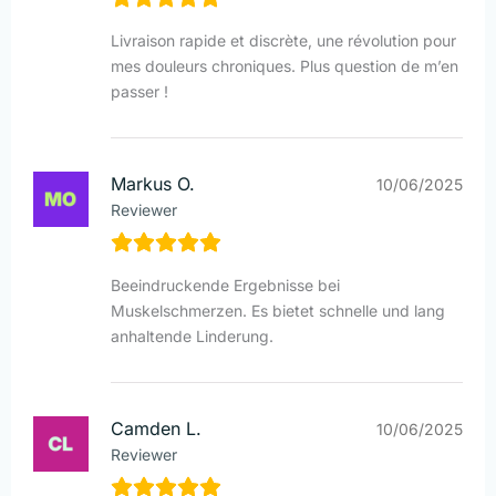
Livraison rapide et discrète, une révolution pour
mes douleurs chroniques. Plus question de m’en
passer !
Markus O.
10/06/2025
Reviewer
Beeindruckende Ergebnisse bei
Muskelschmerzen. Es bietet schnelle und lang
anhaltende Linderung.
Camden L.
10/06/2025
Reviewer