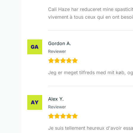
Cali Haze har reduceret mine spastici
vivement à tous ceux qui en ont besoi
Gordon A.
Reviewer
Jeg er meget tilfreds med mit køb, og
Alex Y.
Reviewer
Je suis tellement heureux d'avoir es