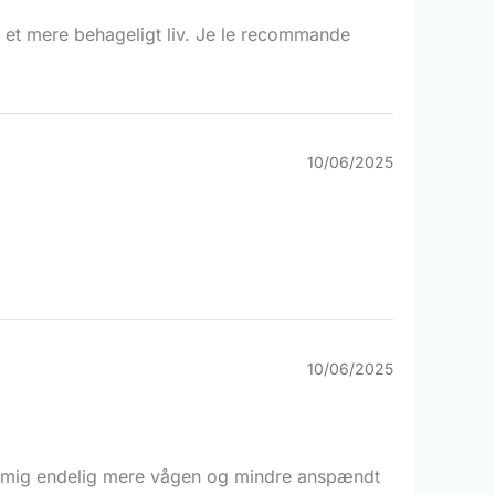
e et mere behageligt liv. Je le recommande
10/06/2025
10/06/2025
er mig endelig mere vågen og mindre anspændt