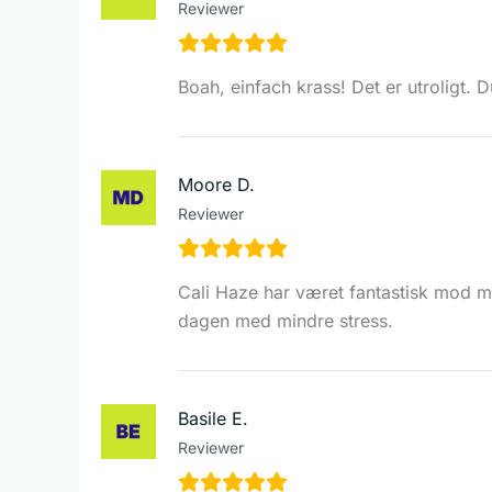
Reviewer
Boah, einfach krass! Det er utroligt. 
Moore D.
Reviewer
Cali Haze har været fantastisk mod mi
dagen med mindre stress.
Basile E.
Reviewer