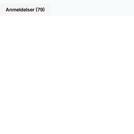
Anmeldelser (79)