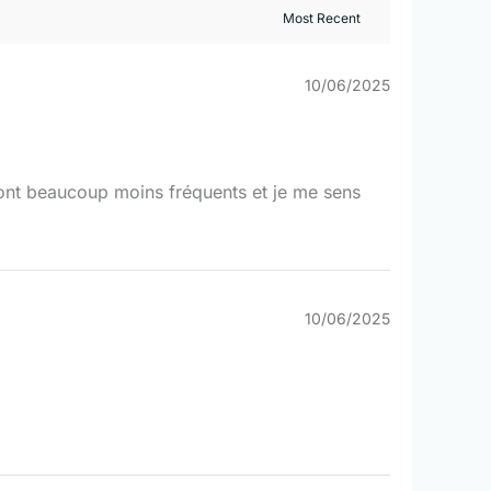
10/06/2025
sont beaucoup moins fréquents et je me sens
10/06/2025