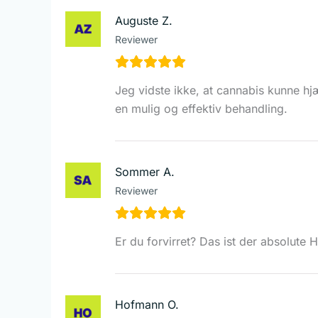
Auguste Z.
Reviewer
Jeg vidste ikke, at cannabis kunne hj
en mulig og effektiv behandling.
Sommer A.
Reviewer
Er du forvirret? Das ist der absolute
Hofmann O.