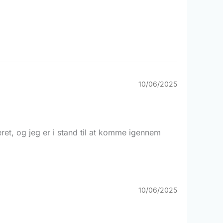
10/06/2025
et, og jeg er i stand til at komme igennem
10/06/2025