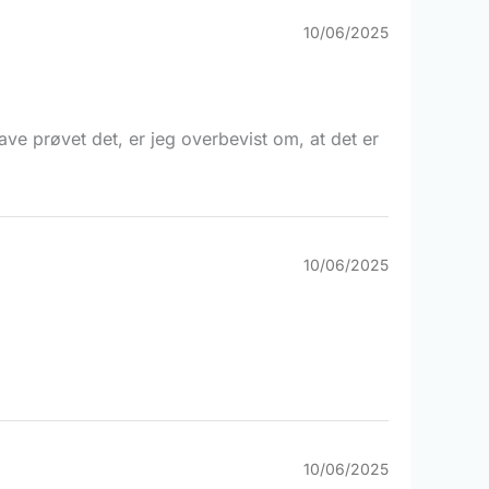
10/06/2025
ve prøvet det, er jeg overbevist om, at det er
10/06/2025
10/06/2025