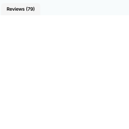
Reviews (79)