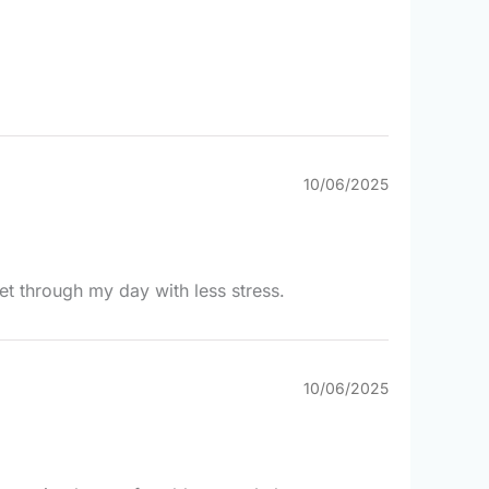
10/06/2025
et through my day with less stress.
10/06/2025