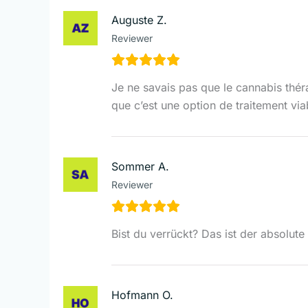
Auguste Z.
Reviewer
Je ne savais pas que le cannabis thér
que c’est une option de traitement viab
Sommer A.
Reviewer
Bist du verrückt? Das ist der absolu
Hofmann O.