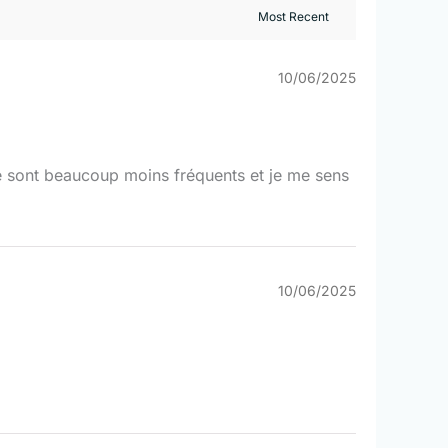
10/06/2025
é sont beaucoup moins fréquents et je me sens
10/06/2025