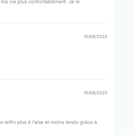
 ma vie plus confortablement. Je le
10/06/2025
10/06/2025
 enfin plus à l’aise et moins tendu grâce à