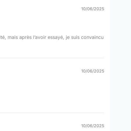
10/06/2025
é, mais après l’avoir essayé, je suis convaincu
10/06/2025
10/06/2025