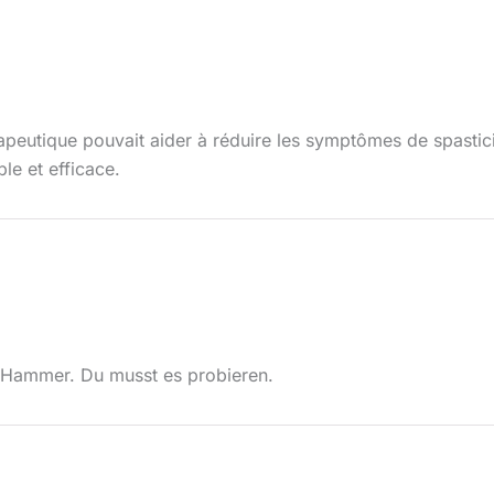
apeutique pouvait aider à réduire les symptômes de spasticit
le et efficace.
te Hammer. Du musst es probieren.