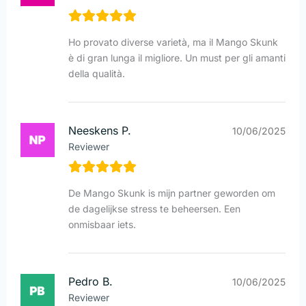
Ho provato diverse varietà, ma il Mango Skunk
è di gran lunga il migliore. Un must per gli amanti
della qualità.
Neeskens P.
10/06/2025
Reviewer
De Mango Skunk is mijn partner geworden om
de dagelijkse stress te beheersen. Een
onmisbaar iets.
Pedro B.
10/06/2025
Reviewer