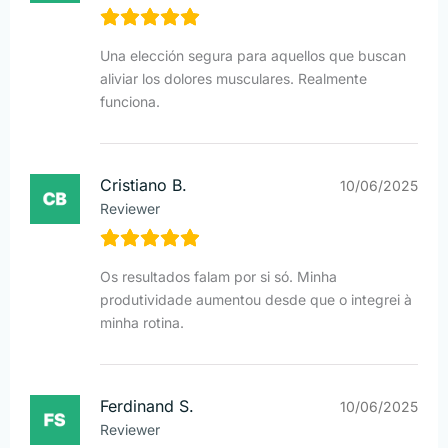
Una elección segura para aquellos que buscan
aliviar los dolores musculares. Realmente
funciona.
Cristiano B.
10/06/2025
Reviewer
Os resultados falam por si só. Minha
produtividade aumentou desde que o integrei à
minha rotina.
Ferdinand S.
10/06/2025
Reviewer