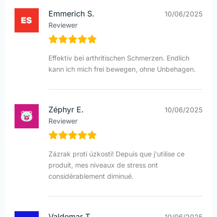
Emmerich S.
10/06/2025
Reviewer
Effektiv bei arthritischen Schmerzen. Endlich
kann ich mich frei bewegen, ohne Unbehagen.
Zéphyr E.
10/06/2025
Reviewer
Zázrak proti úzkosti! Depuis que j'utilise ce
produit, mes niveaux de stress ont
considérablement diminué.
Valdemar T.
10/06/2025