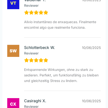
Reviewer
Alívio instantâneo de enxaquecas. Finalmente
encontrei algo que realmente funciona.
Schlotterbeck W.
10/06/2025
Reviewer
Entspannende Wirkungen, ohne zu stark zu
sedieren. Perfekt, um funktionsfähig zu bleiben
und gleichzeitig Stress zu lindern.
Casiraghi X.
10/06/2025
Reviewer