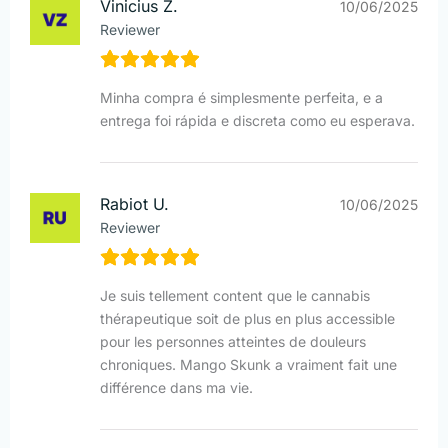
Vinicius Z.
10/06/2025
Reviewer
Minha compra é simplesmente perfeita, e a
entrega foi rápida e discreta como eu esperava.
Rabiot U.
10/06/2025
Reviewer
Je suis tellement content que le cannabis
thérapeutique soit de plus en plus accessible
pour les personnes atteintes de douleurs
chroniques. Mango Skunk a vraiment fait une
différence dans ma vie.