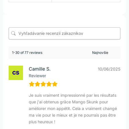
1-30 of 77 reviews
Camille S.
10/06/2025
Reviewer
Je suis vraiment impressionné par les résultats
que j'ai obtenus grâce Mango Skunk pour
améliorer mon appétit. Cela a vraiment changé
ma vie pour le mieux et je ne pourrais pas être
plus heureux !