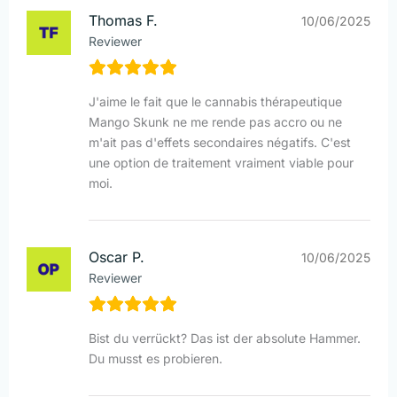
Thomas F.
10/06/2025
Reviewer
J'aime le fait que le cannabis thérapeutique
Mango Skunk ne me rende pas accro ou ne
m'ait pas d'effets secondaires négatifs. C'est
une option de traitement vraiment viable pour
moi.
Oscar P.
10/06/2025
Reviewer
Bist du verrückt? Das ist der absolute Hammer.
Du musst es probieren.