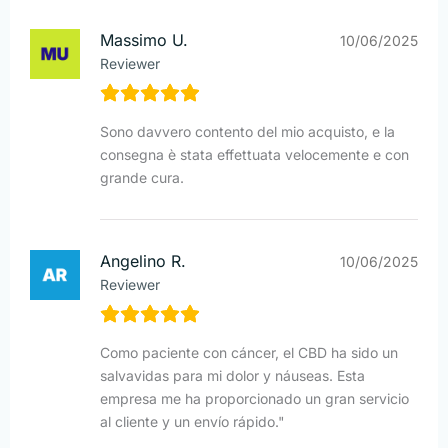
Massimo U.
10/06/2025
Reviewer
Sono davvero contento del mio acquisto, e la
consegna è stata effettuata velocemente e con
grande cura.
Angelino R.
10/06/2025
Reviewer
Como paciente con cáncer, el CBD ha sido un
salvavidas para mi dolor y náuseas. Esta
empresa me ha proporcionado un gran servicio
al cliente y un envío rápido."