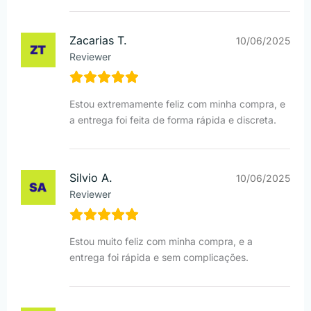
Zacarias T.
10/06/2025
Reviewer
Estou extremamente feliz com minha compra, e
a entrega foi feita de forma rápida e discreta.
Silvio A.
10/06/2025
Reviewer
Estou muito feliz com minha compra, e a
entrega foi rápida e sem complicações.