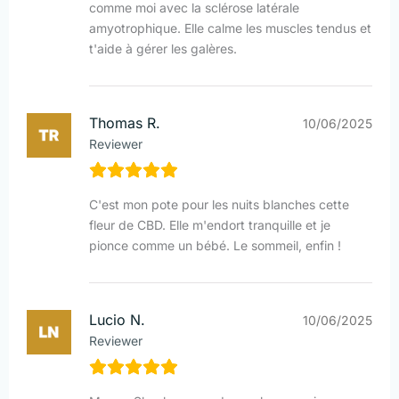
comme moi avec la sclérose latérale
amyotrophique. Elle calme les muscles tendus et
t'aide à gérer les galères.
Thomas R.
10/06/2025
Reviewer
C'est mon pote pour les nuits blanches cette
fleur de CBD. Elle m'endort tranquille et je
pionce comme un bébé. Le sommeil, enfin !
Lucio N.
10/06/2025
Reviewer