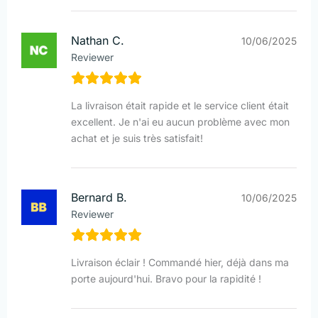
Nathan C.
10/06/2025
Reviewer
La livraison était rapide et le service client était
excellent. Je n'ai eu aucun problème avec mon
achat et je suis très satisfait!
Bernard B.
10/06/2025
Reviewer
Livraison éclair ! Commandé hier, déjà dans ma
porte aujourd'hui. Bravo pour la rapidité !