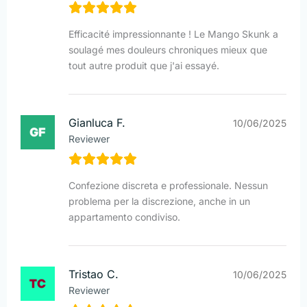
Efficacité impressionnante ! Le Mango Skunk a
soulagé mes douleurs chroniques mieux que
tout autre produit que j'ai essayé.
Gianluca F.
10/06/2025
Reviewer
Confezione discreta e professionale. Nessun
problema per la discrezione, anche in un
appartamento condiviso.
Tristao C.
10/06/2025
Reviewer