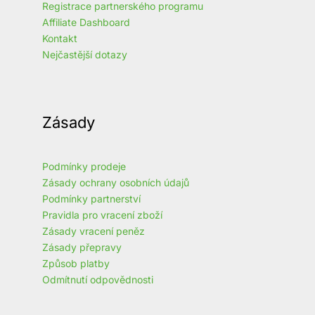
Registrace partnerského programu
Affiliate Dashboard
Kontakt
Nejčastější dotazy
Zásady
Podmínky prodeje
Zásady ochrany osobních údajů
Podmínky partnerství
Pravidla pro vracení zboží
Zásady vracení peněz
Zásady přepravy
Způsob platby
Odmítnutí odpovědnosti