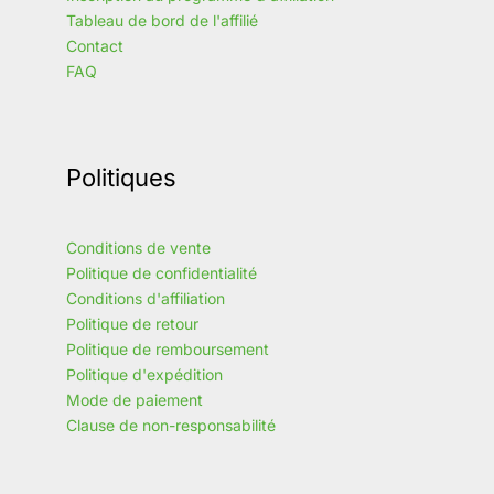
Tableau de bord de l'affilié
Contact
FAQ
Politiques
Conditions de vente
Politique de confidentialité
Conditions d'affiliation
Politique de retour
Politique de remboursement
Politique d'expédition
Mode de paiement
Clause de non-responsabilité