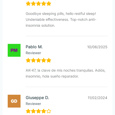
Goodbye sleeping pills, hello restful sleep!
Undeniable effectiveness. Top-notch anti-
insomnia solution.
Pablo M.
10/06/2025
Reviewer
AK-47, la clave de mis noches tranquilas. Adiós,
insomnio, hola sueño reparador.
Giuseppe D.
11/02/2024
Reviewer