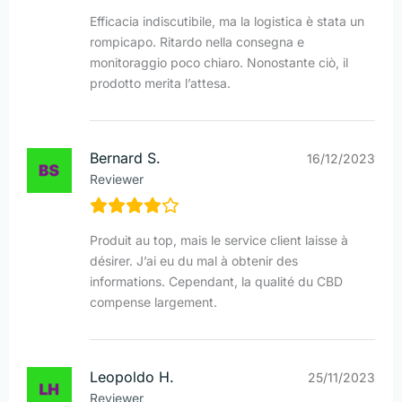
Efficacia indiscutibile, ma la logistica è stata un
rompicapo. Ritardo nella consegna e
monitoraggio poco chiaro. Nonostante ciò, il
prodotto merita l’attesa.
Bernard S.
16/12/2023
Reviewer
Produit au top, mais le service client laisse à
désirer. J’ai eu du mal à obtenir des
informations. Cependant, la qualité du CBD
compense largement.
Leopoldo H.
25/11/2023
Reviewer