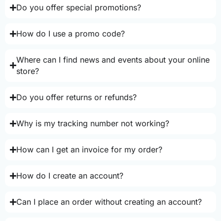
Do you offer special promotions?
How do I use a promo code?
Where can I find news and events about your online
store?
Do you offer returns or refunds?
Why is my tracking number not working?
How can I get an invoice for my order?
How do I create an account?
Can I place an order without creating an account?