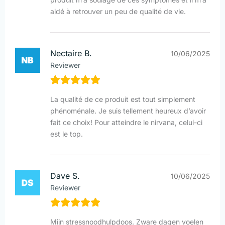
aidé à retrouver un peu de qualité de vie.
Nectaire B.
10/06/2025
Reviewer
La qualité de ce produit est tout simplement
phénoménale. Je suis tellement heureux d’avoir
fait ce choix! Pour atteindre le nirvana, celui-ci
est le top.
Dave S.
10/06/2025
Reviewer
Mijn stressnoodhulpdoos. Zware dagen voelen