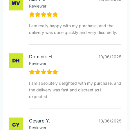
Reviewer
I am really happy with my purchase, and the
delivery was done quickly and very discreetly.
Dominik H.
10/06/2025
Reviewer
I am absolutely delighted with my purchase, and
the delivery was fast and discreet as I
expected.
Cesare Y.
10/06/2025
Reviewer