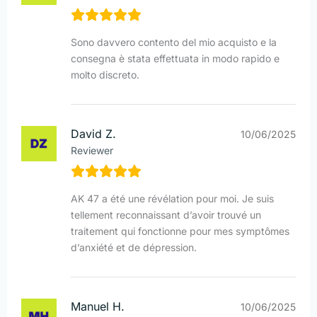
Sono davvero contento del mio acquisto e la
consegna è stata effettuata in modo rapido e
molto discreto.
David Z.
10/06/2025
Reviewer
AK 47 a été une révélation pour moi. Je suis
tellement reconnaissant d’avoir trouvé un
traitement qui fonctionne pour mes symptômes
d’anxiété et de dépression.
Manuel H.
10/06/2025