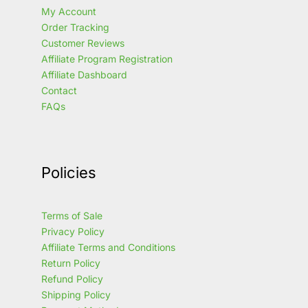
My Account
Order Tracking
Customer Reviews
Affiliate Program Registration
Affiliate Dashboard
Contact
FAQs
Policies
Terms of Sale
Privacy Policy
Affiliate Terms and Conditions
Return Policy
Refund Policy
Shipping Policy