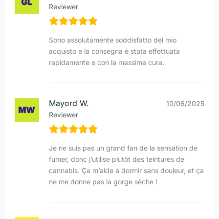
Reviewer
Sono assolutamente soddisfatto del mio
acquisto e la consegna è stata effettuata
rapidamente e con la massima cura.
Mayord W.
10/06/2025
Reviewer
Je ne suis pas un grand fan de la sensation de
fumer, donc j’utilise plutôt des teintures de
cannabis. Ça m’aide à dormir sans douleur, et ça
ne me donne pas la gorge sèche !