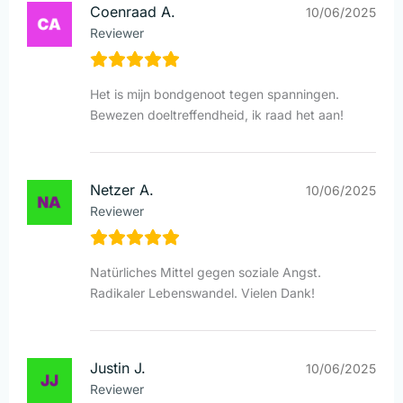
Coenraad A.
10/06/2025
Reviewer
Het is mijn bondgenoot tegen spanningen.
Bewezen doeltreffendheid, ik raad het aan!
Netzer A.
10/06/2025
Reviewer
Natürliches Mittel gegen soziale Angst.
Radikaler Lebenswandel. Vielen Dank!
Justin J.
10/06/2025
Reviewer