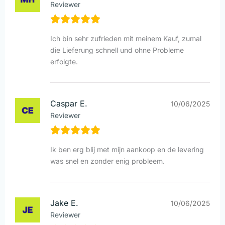
Reviewer
Ich bin sehr zufrieden mit meinem Kauf, zumal
die Lieferung schnell und ohne Probleme
erfolgte.
Caspar E.
10/06/2025
Reviewer
Ik ben erg blij met mijn aankoop en de levering
was snel en zonder enig probleem.
Jake E.
10/06/2025
Reviewer