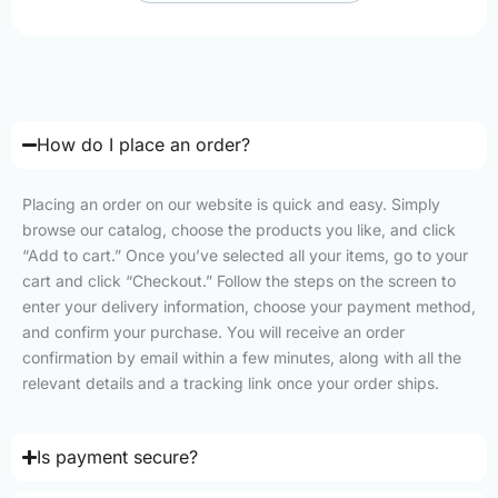
How do I place an order?
Placing an order on our website is quick and easy. Simply
browse our catalog, choose the products you like, and click
“Add to cart.” Once you’ve selected all your items, go to your
cart and click “Checkout.” Follow the steps on the screen to
enter your delivery information, choose your payment method,
and confirm your purchase. You will receive an order
confirmation by email within a few minutes, along with all the
relevant details and a tracking link once your order ships.
Is payment secure?