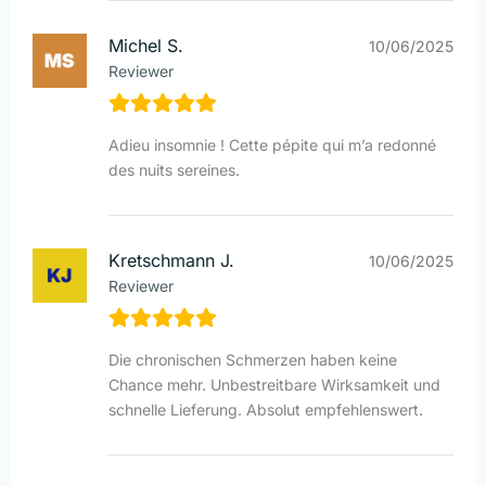
Michel S.
10/06/2025
Reviewer
Adieu insomnie ! Cette pépite qui m’a redonné
des nuits sereines.
Kretschmann J.
10/06/2025
Reviewer
Die chronischen Schmerzen haben keine
Chance mehr. Unbestreitbare Wirksamkeit und
schnelle Lieferung. Absolut empfehlenswert.