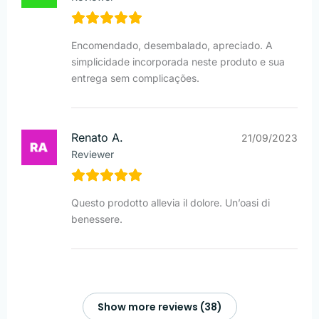
Encomendado, desembalado, apreciado. A
simplicidade incorporada neste produto e sua
entrega sem complicações.
Renato A.
21/09/2023
Reviewer
Questo prodotto allevia il dolore. Un’oasi di
benessere.
Show more reviews (38)