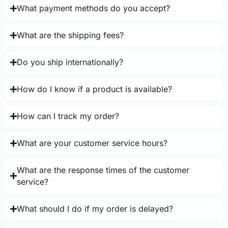
What payment methods do you accept?
What are the shipping fees?
Do you ship internationally?
How do I know if a product is available?
How can I track my order?
What are your customer service hours?
What are the response times of the customer
service?
What should I do if my order is delayed?