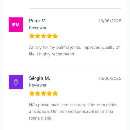
Peter V.
10/06/2025
Reviewer
An ally for my painful joints. Improved quality of
life. I highly recommend.
Sérgio M.
10/06/2025
Reviewer
Não passo mais sem isso para lidar com minha
ansiedade. Um item indispensável em minha
rotina diária.