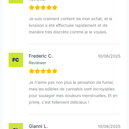
Je suis vraiment content de mon achat, et la
livraison a été effectuée rapidement et de
manière très discrète comme je le voulais.
Frederic C.
10/06/2025
Reviewer
Je n’aime pas non plus la sensation de fumer,
mais les edibles de cannabis sont incroyables
pour soulager mes douleurs menstruelles. Et en
prime, c’est tellement délicieux !
Gianni L.
10/06/2025